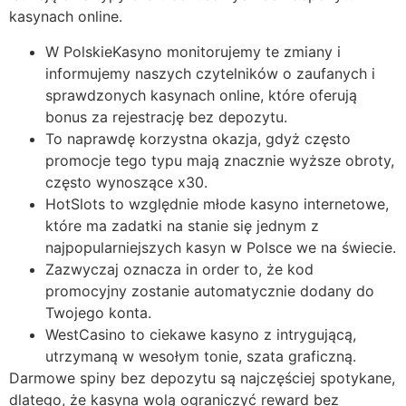
kasynach online.
W PolskieKasyno monitorujemy te zmiany i
informujemy naszych czytelników o zaufanych i
sprawdzonych kasynach online, które oferują
bonus za rejestrację bez depozytu.
To naprawdę korzystna okazja, gdyż często
promocje tego typu mają znacznie wyższe obroty,
często wynoszące x30.
HotSlots to względnie młode kasyno internetowe,
które ma zadatki na stanie się jednym z
najpopularniejszych kasyn w Polsce we na świecie.
Zazwyczaj oznacza in order to, że kod
promocyjny zostanie automatycznie dodany do
Twojego konta.
WestCasino to ciekawe kasyno z intrygującą,
utrzymaną w wesołym tonie, szata graficzną.
Darmowe spiny bez depozytu są najczęściej spotykane,
dlatego, że kasyna wolą ograniczyć reward bez