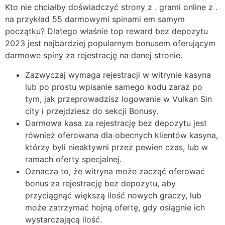
Kto nie chciałby doświadczyć strony z . grami online z .
na przykład 55 darmowymi spinami em samym
początku? Dlatego właśnie top reward bez depozytu
2023 jest najbardziej popularnym bonusem oferującym
darmowe spiny za rejestrację na danej stronie.
Zazwyczaj wymaga rejestracji w witrynie kasyna
lub po prostu wpisanie samego kodu zaraz po
tym, jak przeprowadzisz logowanie w Vulkan Sin
city i przejdziesz do sekcji Bonusy.
Darmowa kasa za rejestrację bez depozytu jest
również oferowana dla obecnych klientów kasyna,
którzy byli nieaktywni przez pewien czas, lub w
ramach oferty specjalnej.
Oznacza to, że witryna może zacząć oferować
bonus za rejestrację bez depozytu, aby
przyciągnąć większą ilość nowych graczy, lub
może zatrzymać hojną ofertę, gdy osiągnie ich
wystarczającą ilość.