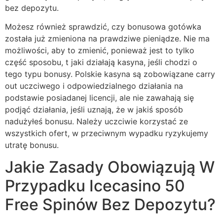
bez depozytu.
Możesz również sprawdzić, czy bonusowa gotówka
została już zmieniona na prawdziwe pieniądze. Nie ma
możliwości, aby to zmienić, ponieważ jest to tylko
część sposobu, t jaki działają kasyna, jeśli chodzi o
tego typu bonusy. Polskie kasyna są zobowiązane carry
out uczciwego i odpowiedzialnego działania na
podstawie posiadanej licencji, ale nie zawahają się
podjąć działania, jeśli uznają, że w jakiś sposób
nadużyłeś bonusu. Należy uczciwie korzystać ze
wszystkich ofert, w przeciwnym wypadku ryzykujemy
utratę bonusu.
Jakie Zasady Obowiązują W
Przypadku Icecasino 50
Free Spinów Bez Depozytu?