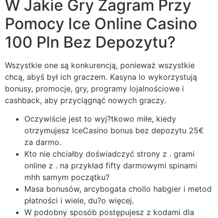
W Jakie Gry Zagram Przy
Pomocy Ice Online Casino
100 Pln Bez Depozytu?
Wszystkie one są konkurencją, ponieważ wszystkie
chcą, abyś był ich graczem. Kasyna lo wykorzystują
bonusy, promocje, gry, programy lojalnościowe i
cashback, aby przyciągnąć nowych graczy.
Oczywiście jest to wyj?tkowo miłe, kiedy
otrzymujesz IceCasino bonus bez depozytu 25€
za darmo.
Kto nie chciałby doświadczyć strony z . grami
online z . na przykład fifty darmowymi spinami
mhh samym początku?
Masa bonusów, arcybogata chollo habgier i metod
płatności i wiele, du?o więcej.
W podobny sposób postępujesz z kodami dla