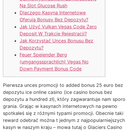
Na Slot Glucose Rush
Dlaczego Kasyna Internetowe
Oferują Bonusy Bez Depozytu?
Jak Użyć Vulkan Vegas Code Zero
Deposit W Trakcie Rejestracji?
Jak Korzystać Unces Bonusu Bez
Depozytu?
Feuer Speiender Berg
(umgangssprachlich) Vegas No
Down Payment Bonus Code
Pierwsza unces promocji to added bonus 25 euro bez
depozytu ice online casino (ice casino bonus bez
depozytu a hundred zł), który zagwarantuje nam sporo
grania. Grając w kasynach internetowych na pewno
spotkałeś się z różnymi typami promocji. Obecnie taki
reward odebrać można t jednym z najpopularniejszych
kasyn w naszym kraju – mowa tutaj o Glaciers Casino