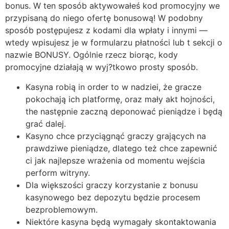
bonus. W ten sposób aktywowałeś kod promocyjny we
przypisaną do niego ofertę bonusową! W podobny
sposób postępujesz z kodami dla wpłaty i innymi —
wtedy wpisujesz je w formularzu płatności lub t sekcji o
nazwie BONUSY. Ogólnie rzecz biorąc, kody
promocyjne działają w wyj?tkowo prosty sposób.
Kasyna robią in order to w nadziei, że gracze
pokochają ich platformę, oraz mały akt hojności,
the następnie zaczną deponować pieniądze i będą
grać dalej.
Kasyno chce przyciągnąć graczy grających na
prawdziwe pieniądze, dlatego też chce zapewnić
ci jak najlepsze wrażenia od momentu wejścia
perform witryny.
Dla większości graczy korzystanie z bonusu
kasynowego bez depozytu będzie procesem
bezproblemowym.
Niektóre kasyna będą wymagały skontaktowania