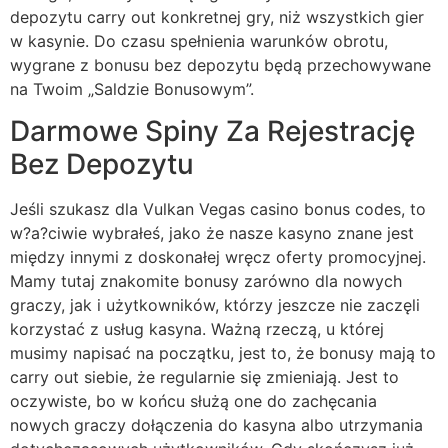
depozytu carry out konkretnej gry, niż wszystkich gier
w kasynie. Do czasu spełnienia warunków obrotu,
wygrane z bonusu bez depozytu będą przechowywane
na Twoim „Saldzie Bonusowym”.
Darmowe Spiny Za Rejestrację
Bez Depozytu
Jeśli szukasz dla Vulkan Vegas casino bonus codes, to
w?a?ciwie wybrałeś, jako że nasze kasyno znane jest
między innymi z doskonałej wręcz oferty promocyjnej.
Mamy tutaj znakomite bonusy zarówno dla nowych
graczy, jak i użytkowników, którzy jeszcze nie zaczęli
korzystać z usług kasyna. Ważną rzeczą, u której
musimy napisać na początku, jest to, że bonusy mają to
carry out siebie, że regularnie się zmieniają. Jest to
oczywiste, bo w końcu służą one do zachęcania
nowych graczy dołączenia do kasyna albo utrzymania