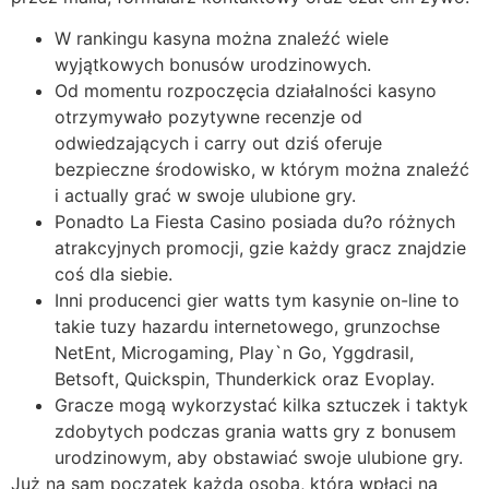
W rankingu kasyna można znaleźć wiele
wyjątkowych bonusów urodzinowych.
Od momentu rozpoczęcia działalności kasyno
otrzymywało pozytywne recenzje od
odwiedzających i carry out dziś oferuje
bezpieczne środowisko, w którym można znaleźć
i actually grać w swoje ulubione gry.
Ponadto La Fiesta Casino posiada du?o różnych
atrakcyjnych promocji, gzie każdy gracz znajdzie
coś dla siebie.
Inni producenci gier watts tym kasynie on-line to
takie tuzy hazardu internetowego, grunzochse
NetEnt, Microgaming, Play`n Go, Yggdrasil,
Betsoft, Quickspin, Thunderkick oraz Evoplay.
Gracze mogą wykorzystać kilka sztuczek i taktyk
zdobytych podczas grania watts gry z bonusem
urodzinowym, aby obstawiać swoje ulubione gry.
Już na sam początek każda osoba, która wpłaci na