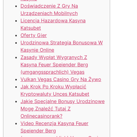
Doświadczenie Z Gry Na
Urządzeniach Mobilnych
Licencja Hazardowa Kasyna
Katsubet
Oferty Gier
Urodzinowa Strategia Bonusowa W
Kasynie Online
Zasady Wypłat Wygranych Z
Kasyna Feuer Speiender Berg
(umgangssprachlich) Vegas
Vulkan Vegas Casino Gry Na Żywo
Jak Krok Po Kroku Wypłacić
Kryptowaluty Unces Katsubet
Jakie Specjalne Bonusy Urodzinowe
Mogę Znaleźć Tutaj Z
Onlinecasinorank?
Video Recenzja Kasyna Feuer
Speiender Berg