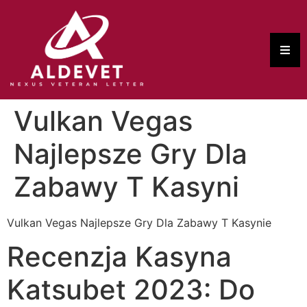
Vulkan Vegas
Najlepsze Gry Dla
Zabawy T Kasyni
Vulkan Vegas Najlepsze Gry Dla Zabawy T Kasynie
Recenzja Kasyna
Katsubet 2023: Do