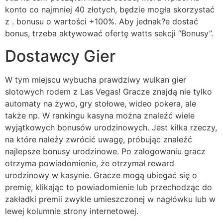
konto co najmniej 40 złotych, będzie mogła skorzystać
z . bonusu o wartości +100%. Aby jednak?e dostać
bonus, trzeba aktywować ofertę watts sekcji “Bonusy”.
Dostawcy Gier
W tym miejscu wybucha prawdziwy wulkan gier
slotowych rodem z Las Vegas! Gracze znajdą nie tylko
automaty na żywo, gry stołowe, wideo pokera, ale
także np. W rankingu kasyna można znaleźć wiele
wyjątkowych bonusów urodzinowych. Jest kilka rzeczy,
na które należy zwrócić uwagę, próbując znaleźć
najlepsze bonusy urodzinowe. Po zalogowaniu gracz
otrzyma powiadomienie, że otrzymał reward
urodzinowy w kasynie. Gracze mogą ubiegać się o
premię, klikając to powiadomienie lub przechodząc do
zakładki premii zwykle umieszczonej w nagłówku lub w
lewej kolumnie strony internetowej.