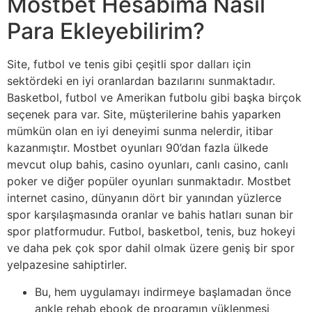
Mostbet Hesabıma Nasıl
Para Ekleyebilirim?
Site, futbol ve tenis gibi çeşitli spor dalları için
sektördeki en iyi oranlardan bazılarını sunmaktadır.
Basketbol, ​​futbol ve Amerikan futbolu gibi başka birçok
seçenek para var. Site, müşterilerine bahis yaparken
mümkün olan en iyi deneyimi sunma nelerdir, itibar
kazanmıştır. Mostbet oyunları 90’dan fazla ülkede
mevcut olup bahis, casino oyunları, canlı casino, canlı
poker ve diğer popüler oyunları sunmaktadır. Mostbet
internet casino, dünyanın dört bir yanından yüzlerce
spor karşılaşmasında oranlar ve bahis hatları sunan bir
spor platformudur. Futbol, basketbol, tenis, buz hokeyi
ve daha pek çok spor dahil olmak üzere geniş bir spor
yelpazesine sahiptirler.
Bu, hem uygulamayı indirmeye başlamadan önce
ankle rehab ebook de programın yüklenmesi