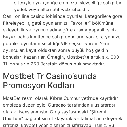
sitesiyle aynı içeriğe empieza işlevselliğe sahip bir
yedek veya alternatif web sitesidir.
Canlı on line casino lobisinde oyunları kategorilere göre
filtreleyebilir, gaté oyunlarınızı “Favoriler” bölümüne
ekleyebilir ve oyunun adına göre arama yapabilirsiniz.
Büyük bahis limitlerine sahip oyunların yanı sıra yeni ve
popüler oyunların seçildiği VIP seçkisi vardır. Yeni
oyuncular, kayıt olduktan sonra büyük hoş geldin
bonusları kazanırlar. Örneğin, Mostbet’te artık six. 000
TL bonus ve 250 ücretsiz dönüş bulunmaktadır.
Mostbet Tr Casino’sunda
Promosyon Kodları
MostBet resmi olarak Kıbrıs Cumhuriyeti’nde kayıtlıdır
empieza düzenleyici Curacao tarafından uluslararası
olarak lisanslanmıştır. Giriş sayfasındaki “Şifremi
Unuttum” bağlantısına tıklayarak ve talimatları izleyerek,
şifrenizi kaybettiyseniz şifrenizi sıfırlayabilirsiniz. Bu