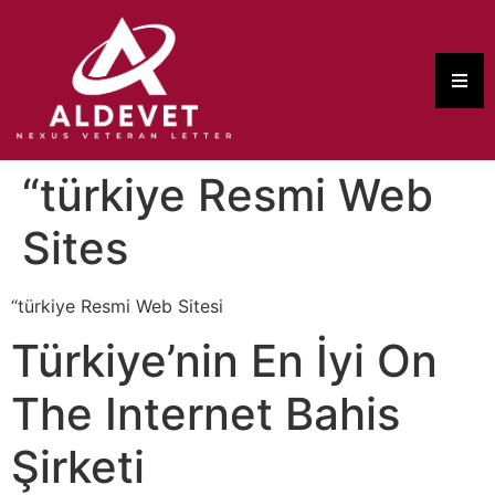
“türkiye Resmi Web
Sites
“türkiye Resmi Web Sitesi
Türkiye’nin En İyi On
The Internet Bahis
Şirketi