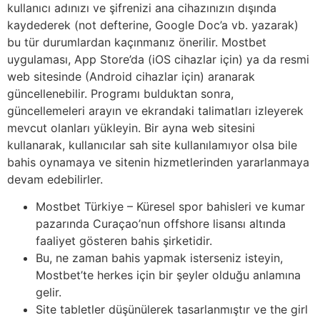
kullanıcı adınızı ve şifrenizi ana cihazınızın dışında
kaydederek (not defterine, Google Doc’a vb. yazarak)
bu tür durumlardan kaçınmanız önerilir. Mostbet
uygulaması, App Store’da (iOS cihazlar için) ya da resmi
web sitesinde (Android cihazlar için) aranarak
güncellenebilir. Programı bulduktan sonra,
güncellemeleri arayın ve ekrandaki talimatları izleyerek
mevcut olanları yükleyin. Bir ayna web sitesini
kullanarak, kullanıcılar sah site kullanılamıyor olsa bile
bahis oynamaya ve sitenin hizmetlerinden yararlanmaya
devam edebilirler.
Mostbet Türkiye – Küresel spor bahisleri ve kumar
pazarında Curaçao’nun offshore lisansı altında
faaliyet gösteren bahis şirketidir.
Bu, ne zaman bahis yapmak isterseniz isteyin,
Mostbet’te herkes için bir şeyler olduğu anlamına
gelir.
Site tabletler düşünülerek tasarlanmıştır ve the girl