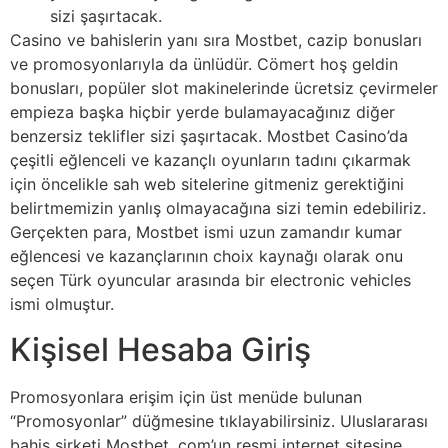
sizi şaşırtacak.
Casino ve bahislerin yanı sıra Mostbet, cazip bonusları
ve promosyonlarıyla da ünlüdür. Cömert hoş geldin
bonusları, popüler slot makinelerinde ücretsiz çevirmeler
empieza başka hiçbir yerde bulamayacağınız diğer
benzersiz teklifler sizi şaşırtacak. Mostbet Casino’da
çeşitli eğlenceli ve kazançlı oyunların tadını çıkarmak
için öncelikle sah web sitelerine gitmeniz gerektiğini
belirtmemizin yanlış olmayacağına sizi temin edebiliriz.
Gerçekten para, Mostbet ismi uzun zamandır kumar
eğlencesi ve kazançlarının choix kaynağı olarak onu
seçen Türk oyuncular arasında bir electronic vehicles
ismi olmuştur.
Kişisel Hesaba Giriş
Promosyonlara erişim için üst menüde bulunan
“Promosyonlar” düğmesine tıklayabilirsiniz. Uluslararası
bahis şirketi Mostbet. com’un resmi internet sitesine,