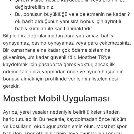
değiştirebilirsiniz.
Bu, bonusun büyüklüğü ve elde etmenin ne kadar ?
ok basit olduğunun yanı sıra bonus için ayrıntılı
bahis kuralları ile kanıtlanmaktadır.
Bilgileriniz doğrulanmadan para yatıramaz, bahis
oynayamaz, casino oynayamaz veya para çekemezsiniz.
Bir kumarhane eine kadar çok ödeme sistemine
güvenirse, um kadar güvenilirdir. Mostbet TR’ye
kaydolmak için pasaporta gerek yoktur, ancak ilk
ödeme talebinizi yapmadan önce ve ayrıca hoşgeldin
bonusu almak için profilinde verilerinin listelenmesi
gerekir.
Mostbet Mobil Uygulaması
Ayrıca, yerel yasalar nedeniyle belirli ülkeler siteden
hariç tutulabilir. Bu nedenle, kaydolmadan önce hüküm
ve koşullarını okuduğunuzdan emin olun. Mostbet spor
bahisleri, spor etkinliklerinin veya oyunlarının sonucu