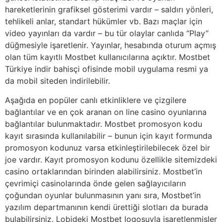
hareketlerinin grafiksel gösterimi vardır – saldırı yönleri,
tehlikeli anlar, standart hükümler vb. Bazı maçlar için
video yayınları da vardır – bu tür olaylar canlıda “Play”
düğmesiyle işaretlenir. Yayınlar, hesabında oturum açmış
olan tüm kayıtlı Mostbet kullanıcılarına açıktır. Mostbet
Türkiye indir bahisçi ofisinde mobil uygulama resmi ya
da mobil siteden indirilebilir.
Aşağıda en popüler canlı etkinliklere ve çizgilere
bağlantılar ve en çok aranan on line casino oyunlarına
bağlantılar bulunmaktadır. Mostbet promosyon kodu
kayıt sırasında kullanılabilir – bunun için kayıt formunda
promosyon kodunuz varsa etkinleştirilebilecek özel bir
joe vardır. Kayıt promosyon kodunu özellikle sitemizdeki
casino ortaklarından birinden alabilirsiniz. Mostbet’in
çevrimiçi casinolarında önde gelen sağlayıcıların
çoğundan oyunlar bulunmasının yanı sıra, Mostbet’in
yazılım departmanının kendi ürettiği slotları da burada
bulabilirsiniz. Lobideki Mostbet logosuyla işaretlenmişler