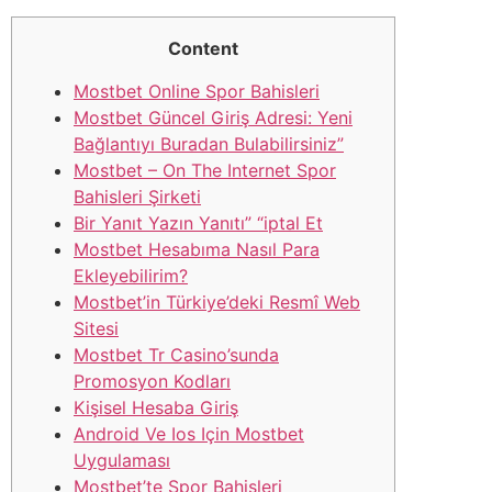
Content
Mostbet Online Spor Bahisleri
Mostbet Güncel Giriş Adresi: Yeni
Bağlantıyı Buradan Bulabilirsiniz”
Mostbet – On The Internet Spor
Bahisleri Şirketi
Bir Yanıt Yazın Yanıtı” “iptal Et
Mostbet Hesabıma Nasıl Para
Ekleyebilirim?
Mostbet’in Türkiye’deki Resmî Web
Sitesi
Mostbet Tr Casino’sunda
Promosyon Kodları
Kişisel Hesaba Giriş
Android Ve Ios Için Mostbet
Uygulaması
Mostbet’te Spor Bahisleri