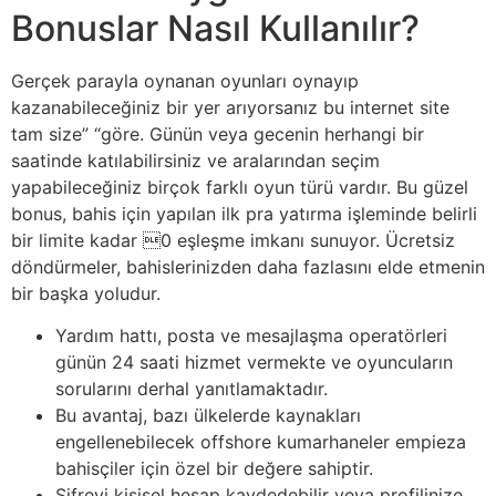
Bonuslar Nasıl Kullanılır?
Gerçek parayla oynanan oyunları oynayıp
kazanabileceğiniz bir yer arıyorsanız bu internet site
tam size” “göre. Günün veya gecenin herhangi bir
saatinde katılabilirsiniz ve aralarından seçim
yapabileceğiniz birçok farklı oyun türü vardır. Bu güzel
bonus, bahis için yapılan ilk pra yatırma işleminde belirli
bir limite kadar 0 eşleşme imkanı sunuyor. Ücretsiz
döndürmeler, bahislerinizden daha fazlasını elde etmenin
bir başka yoludur.
Yardım hattı, posta ve mesajlaşma operatörleri
günün 24 saati hizmet vermekte ve oyuncuların
sorularını derhal yanıtlamaktadır.
Bu avantaj, bazı ülkelerde kaynakları
engellenebilecek offshore kumarhaneler empieza
bahisçiler için özel bir değere sahiptir.
Şifreyi kişisel hesap kaydedebilir veya profilinize