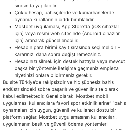
sırasında yapılabilir.
Çoklu hesap, bahisçilerde ve kumarhanelerde
oynama kurallarının ciddi bir ihlalidir.
Mostbet uygulaması, App Store’da (iOS cihazlar
için) veya resmi web sitesinde (Android cihazlar
için) aranarak güncellenebilir.
Hesabın para birimi kayıt sırasında seçilmelidir –
kararınızı daha sonra değiştiremezsiniz.
Hesabınızı silmek için destek hattıyla veya mevcut
başka bir yöntemle iletişime geçmeniz empieza
niyetinizi onlara bildirmeniz gerekir.
Bu site Türkiye’de rakipsizdir ve hiç şüphesiz bahis
endüstrisindeki sobre başarılı ve güvenilir site olarak
kabul edilmektedir. Genel olarak, Mostbet mobil
uygulaması kullanıcılara favori spor etkinliklerine” “bahis
oynamaları için uygun, güvenli ve kullanıcı dostu bir
platform sağlar. Mostbet uygulamasının kullanıcıları,
uygulamanın basit ve güvenli ödeme yöntemleri