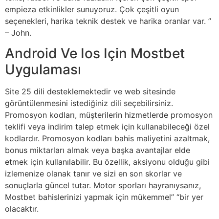
empieza etkinlikler sunuyoruz. Çok çeşitli oyun
seçenekleri, harika teknik destek ve harika oranlar var. ”
– John.
Android Ve Ios Için Mostbet
Uygulaması
Site 25 dili desteklemektedir ve web sitesinde
görüntülenmesini istediğiniz dili seçebilirsiniz.
Promosyon kodları, müşterilerin hizmetlerde promosyon
teklifi veya indirim talep etmek için kullanabileceği özel
kodlardır. Promosyon kodları bahis maliyetini azaltmak,
bonus miktarları almak veya başka avantajlar elde
etmek için kullanılabilir. Bu özellik, aksiyonu olduğu gibi
izlemenize olanak tanır ve sizi en son skorlar ve
sonuçlarla güncel tutar. Motor sporları hayranıysanız,
Mostbet bahislerinizi yapmak için mükemmel” “bir yer
olacaktır.