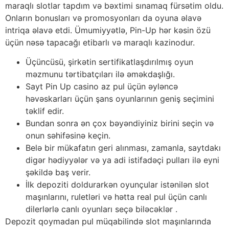
maraqlı slotlar tapdım və bəxtimi sınamaq fürsətim oldu.
Onların bonusları və promosyonları da oyuna əlavə
intriqa əlavə etdi. Ümumiyyətlə, Pin-Up hər kəsin özü
üçün nəsə tapacağı etibarlı və maraqlı kazinodur.
Üçüncüsü, şirkətin sertifikatlaşdırılmış oyun
məzmunu tərtibatçıları ilə əməkdaşlığı.
Sayt Pin Up casino az pul üçün əyləncə
həvəskarları üçün şans oyunlarının geniş seçimini
təklif edir.
Bundan sonra ən çox bəyəndiyiniz birini seçin və
onun səhifəsinə keçin.
Belə bir mükafatın geri alınması, zamanla, saytdakı
digər hədiyyələr və ya adi istifadəçi pulları ilə eyni
şəkildə baş verir.
İlk depoziti doldurarkən oyunçular istənilən slot
maşınlarını, ruletləri və hətta real pul üçün canlı
dilerlərlə canlı oyunları seçə biləcəklər .
Depozit qoymadan pul müqabilində slot maşınlarında