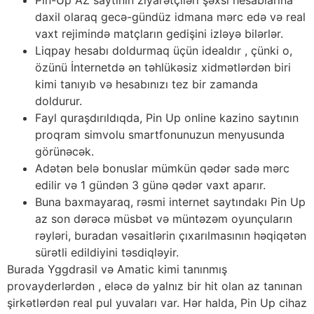
Pin-Up AZ saytının ziyarətçiləri şəxsi hesablarına
daxil olaraq gecə-gündüz idmana mərc edə və real
vaxt rejimində matçların gedişini izləyə bilərlər.
Liqpay hesabı doldurmaq üçün idealdır , çünki o,
özünü İnternetdə ən təhlükəsiz xidmətlərdən biri
kimi tanıyıb və hesabınızı tez bir zamanda
doldurur.
Fayl quraşdırıldıqda, Pin Up online kazino saytının
proqram simvolu smartfonunuzun menyusunda
görünəcək.
Adətən belə bonuslar mümkün qədər sadə mərc
edilir və 1 gündən 3 günə qədər vaxt aparır.
Buna baxmayaraq, rəsmi internet saytındakı Pin Up
az son dərəcə müsbət və müntəzəm oyunçuların
rəyləri, buradan vəsaitlərin çıxarılmasının həqiqətən
sürətli edildiyini təsdiqləyir.
Burada Yggdrasil və Amatic kimi tanınmış
provayderlərdən , eləcə də yalnız bir hit olan az tanınan
şirkətlərdən real pul yuvaları var. Hər halda, Pin Up cihaz