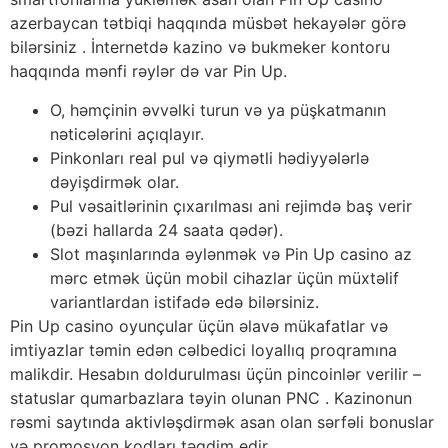
azerbaycan tətbiqi haqqında müsbət hekayələr görə
bilərsiniz . İnternetdə kazino və bukmeker kontoru
haqqında mənfi rəylər də var Pin Up.
O, həmçinin əvvəlki turun və ya püşkatmanın
nəticələrini açıqlayır.
Pinkonları real pul və qiymətli hədiyyələrlə
dəyişdirmək olar.
Pul vəsaitlərinin çıxarılması ani rejimdə baş verir
(bəzi hallarda 24 saata qədər).
Slot maşınlarında əylənmək və Pin Up casino az
mərc etmək üçün mobil cihazlar üçün müxtəlif
variantlardan istifadə edə bilərsiniz.
Pin Up casino oyunçular üçün əlavə mükafatlar və
imtiyazlar təmin edən cəlbedici loyallıq proqramına
malikdir. Hesabın doldurulması üçün pincoinlər verilir –
statuslar qumarbazlara təyin olunan PNC . Kazinonun
rəsmi saytında aktivləşdirmək asan olan sərfəli bonuslar
və promosyon kodları təqdim edir.