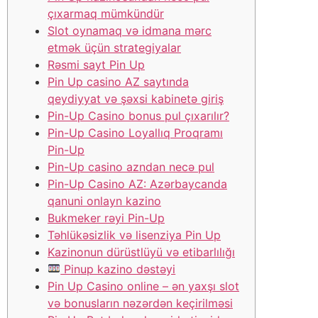
çıxarmaq mümkündür
Slot oynamaq və idmana mərc
etmək üçün strategiyalar
Rəsmi sayt Pin Up
Pin Up casino AZ saytında
qeydiyyat və şəxsi kabinetə giriş
Pin-Up Casino bonus pul çıxarılır?
Pin-Up Casino Loyallıq Proqramı
Pin-Up
Pin-Up casino azndan necə pul
Pin-Up Casino AZ: Azərbaycanda
qanuni onlayn kazino
Bukmeker rəyi Pin-Up
Təhlükəsizlik və lisenziya Pin Up
Kazinonun dürüstlüyü və etibarlılığı
Pinup kazino dəstəyi
Pin Up Casino online – ​​ən yaxşı slot
və bonusların nəzərdən keçirilməsi