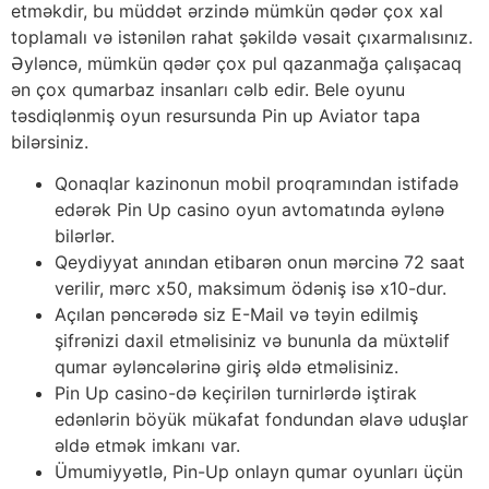
etməkdir, bu müddət ərzində mümkün qədər çox xal
toplamalı və istənilən rahat şəkildə vəsait çıxarmalısınız.
Əyləncə, mümkün qədər çox pul qazanmağa çalışacaq
ən çox qumarbaz insanları cəlb edir. Bele oyunu
təsdiqlənmiş oyun resursunda Pin up Aviator tapa
bilərsiniz.
Qonaqlar kazinonun mobil proqramından istifadə
edərək Pin Up casino oyun avtomatında əylənə
bilərlər.
Qeydiyyat anından etibarən onun mərcinə 72 saat
verilir, mərc x50, maksimum ödəniş isə x10-dur.
Açılan pəncərədə siz E-Mail və təyin edilmiş
şifrənizi daxil etməlisiniz və bununla da müxtəlif
qumar əyləncələrinə giriş əldə etməlisiniz.
Pin Up casino-də keçirilən turnirlərdə iştirak
edənlərin böyük mükafat fondundan əlavə uduşlar
əldə etmək imkanı var.
Ümumiyyətlə, Pin-Up onlayn qumar oyunları üçün