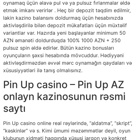
oynamaq üçün əlavə pul və ya pulsuz fırlanmalar əldə
etmək imkanı verirlər . Heç bir depozit təqdim edilmir,
lakin kazino balansını doldurmaq üçün hesabınızda
aktivləşdirilə bilən depozit mükafatları üçün müxtəlif
variantlar var. Hazırda yeni başlayanlar minimum 50
AZN əmanəti doldurduqda 100% 1000 AZN + 250
pulsuz spin əldə edirlər. Bütün kazino bonusları
oyunçuların şəxsi hesabında mövcuddur. Hədiyyəni
aktivləşdirməzdən əvvəl mərc oynamağın qaydaları və
xüsusiyyətləri ilə tanış olmalısınız.
Pin Up casino – Pin Up AZ
onlayn kazinosunun rəsmi
saytı
Pin Up casino online real rəylərində, “aldatma”, “skript”,
“kəskinlər” və s. Kimi ümumi məzəmmətlər deyil, oyun
klubunun xidməti haqqında xüsusi jarqon və konkret