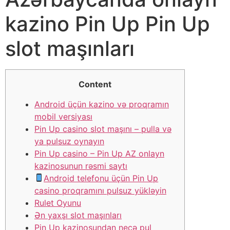
kazino Pin Up Pin Up
slot maşınları
Content
Android üçün kazino və proqramın
mobil versiyası
Pin Up casino slot maşını – pulla və
ya pulsuz oynayın
Pin Up casino – Pin Up AZ onlayn
kazinosunun rəsmi saytı
Android telefonu üçün Pin Up
casino proqramını pulsuz yükləyin
Rulet Oyunu
Ən yaxşı slot maşınları
Pin Up kazinosundan necə pul