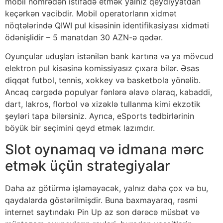
mobil nömrədən istifadə etmək yalnız qeydiyyatdan
keçərkən vacibdir. Mobil operatorların xidmət
nöqtələrində QIWI pul kisəsinin identifikasiyası xidməti
ödənişlidir – 5 manatdan 30 AZN-ə qədər.
Oyunçular uduşları istənilən bank kartına və ya mövcud
elektron pul kisəsinə komissiyasız çıxara bilər. Əsas
diqqət futbol, ​​tennis, xokkey və basketbola yönəlib.
Ancaq cərgədə populyar fənlərə əlavə olaraq, kabaddi,
dart, lakros, florbol və xizəklə tullanma kimi ekzotik
şeyləri tapa bilərsiniz. Ayrıca, eSports tədbirlərinin
böyük bir seçimini qeyd etmək lazımdır.
Slot oynamaq və idmana mərc
etmək üçün strategiyalar
Daha az götürmə işləməyəcək, yalnız daha çox və bu,
qaydalarda göstərilmişdir. Buna baxmayaraq, rəsmi
internet saytındakı Pin Up az son dərəcə müsbət və