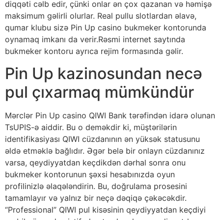
diqqəti cəlb edir, çünki onlar ən çox qazanan və həmişə
maksimum gəlirli olurlar. Real pullu slotlardan əlavə,
qumar klubu sizə Pin Up casino bukmeker kontorunda
oynamaq imkanı da verir.Rəsmi internet saytında
bukmeker kontoru ayrıca rejim formasında gəlir.
Pin Up kazinosundan necə
pul çıxarmaq mümkündür
Mərclər Pin Up casino QIWI Bank tərəfindən idarə olunan
TsUPIS-ə aiddir. Bu o deməkdir ki, müştərilərin
identifikasiyası QIWI cüzdanının ən yüksək statusunu
əldə etməklə bağlıdır. Əgər belə bir onlayn cüzdanınız
varsa, qeydiyyatdan keçdikdən dərhal sonra onu
bukmeker kontorunun şəxsi hesabınızda oyun
profilinizlə əlaqələndirin. Bu, doğrulama prosesini
tamamlayır və yalnız bir neçə dəqiqə çəkəcəkdir.
“Professional” QIWI pul kisəsinin qeydiyyatdan keçdiyi