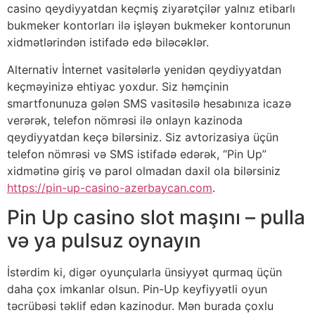
casino qeydiyyatdan keçmiş ziyarətçilər yalnız etibarlı
bukmeker kontorları ilə işləyən bukmeker kontorunun
xidmətlərindən istifadə edə biləcəklər.
Alternativ İnternet vasitələrlə yenidən qeydiyyatdan
keçməyinizə ehtiyac yoxdur. Siz həmçinin
smartfonunuza gələn SMS vasitəsilə hesabınıza icazə
verərək, telefon nömrəsi ilə onlayn kazinoda
qeydiyyatdan keçə bilərsiniz. Siz avtorizasiya üçün
telefon nömrəsi və SMS istifadə edərək, “Pin Up”
xidmətinə giriş və parol olmadan daxil ola bilərsiniz
https://pin-up-casino-azerbaycan.com
.
Pin Up casino slot maşını – pulla
və ya pulsuz oynayın
İstərdim ki, digər oyunçularla ünsiyyət qurmaq üçün
daha çox imkanlar olsun. Pin-Up keyfiyyətli oyun
təcrübəsi təklif edən kazinodur. Mən burada çoxlu