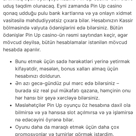
uduş təqdim olunacaq. Eyni zamanda Pin Up casino
qonaq udduğu pulu bank kartlarına və ya onlayn xidmət
vasitəsilə məhdudiyyətsiz çıxara bilər. Hesabınızın Kassir
bölməsində valyuta ödənişlərini edə bilərsiniz. Bütün
ödənişlər Pin Up casino-ün rəsmi saytından keçir, əgər
mövcud deyilsə, bütün hesablamalar istənilən mövcud
hesabda aparılır.
Bunu etmək üçün sadə hərəkətləri yerinə yetirmək
kifayətdir, məsələn, bonus xalları almaq üçün
hesabınızı doldurun.
Ən azı gecə-gündüz pul mərc edə bilərsiniz –
burada siz real pul mükafatı qazana, həmçinin onu
hər hansı bir şeyə xərcləyə bilərsiniz.
Məsləhətçilər Pin Up oyunçu öz hesabına daxil ola
bilmirsə və ya hansısa slot açılmırsa və ya işləmirsə
nə edəcəyini öyrənə bilər.
Oyunu daha da maraqlı etmək üçün daha çox
promosyonlar və turnirlər görmək istərdim.