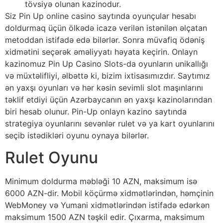
tövsiyə olunan kazinodur.
Siz Pin Up online casino saytında oyunçular hesabı
doldurmaq üçün ölkədə icazə verilən istənilən əlçatan
metoddan istifadə edə bilərlər. Sonra müvafiq ödəniş
xidmətini seçərək əməliyyatı həyata keçirin. Onlayn
kazinomuz Pin Up Casino Slots-da oyunların unikallığı
və müxtəlifliyi, əlbəttə ki, bizim ixtisasımızdır. Saytımız
ən yaxşı oyunları və hər kəsin sevimli slot maşınlarını
təklif etdiyi üçün Azərbaycanın ən yaxşı kazinolarından
biri hesab olunur. Pin-Up onlayn kazino saytında
strategiya oyunlarını sevənlər rulet və ya kart oyunlarını
seçib istədikləri oyunu oynaya bilərlər.
Rulet Oyunu
Minimum doldurma məbləği 10 AZN, maksimum isə
6000 AZN-dir. Mobil köçürmə xidmətlərindən, həmçinin
WebMoney və Yumani xidmətlərindən istifadə edərkən
maksimum 1500 AZN təşkil edir. Çıxarma, maksimum