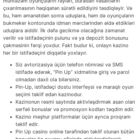
müntəzəm oyunçuların rəyləri, buradan vəsaitlərin
çıxarılmasının həqiqətən sürətli edildiyini təsdiqləyir. Və
bu, həm əmanətdən sonra uduşlara, həm də oyunçuların
bukmeker kontorunda idman mərclərindən əldə etdikləri
uduşlara aiddir. İlk dəfə gecikmə olacağına zəmanət
verilir və istifadəçinin pulunu və ya depozit bonusunu
çəkməsinin fərqi yoxdur. Fakt budur ki, onlayn kazino
hər bir istifadəçini diqqətlə yoxlayır.
Siz avtorizasiya üçün telefon nömrəsi və SMS
istifadə edərək, “Pin Up” xidmətinə giriş və parol
olmadan daxil ola bilərsiniz.
Pin-Up, istifadəçi dostu interfeysi və maraqlı oyun
seçimi təklif edən kazinodur.
Kazinonun rəsmi saytında aktivləşdirmək asan olan
sərfəli bonuslar və promosyon kodları təqdim edir.
Kazino məşhur platformalar üçün ayrıca proqram
təklif edir.
Pin Up casino online tərəfindən təklif olunan bütün