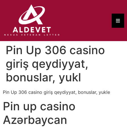
Pin Up 306 casino
giriş qeydiyyat,
bonuslar, yukl
Pin Up 306 casino giriş qeydiyyat, bonuslar, yukle
Pin up casino
Azərbaycan