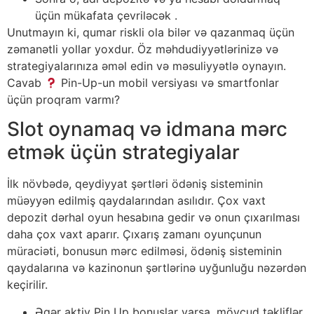
üçün mükafata çevriləcək .
Unutmayın ki, qumar riskli ola bilər və qazanmaq üçün
zəmanətli yollar yoxdur. Öz məhdudiyyətlərinizə və
strategiyalarınıza əməl edin və məsuliyyətlə oynayın.
Cavab
Pin-Up-un mobil versiyası və smartfonlar
üçün proqram varmı?
Slot oynamaq və idmana mərc
etmək üçün strategiyalar
İlk növbədə, qeydiyyat şərtləri ödəniş sisteminin
müəyyən edilmiş qaydalarından asılıdır. Çox vaxt
depozit dərhal oyun hesabına gedir və onun çıxarılması
daha çox vaxt aparır. Çıxarış zamanı oyunçunun
müraciəti, bonusun mərc edilməsi, ödəniş sisteminin
qaydalarına və kazinonun şərtlərinə uyğunluğu nəzərdən
keçirilir.
Əgər aktiv Pin Up bonuslar varsa, mövcud təkliflər