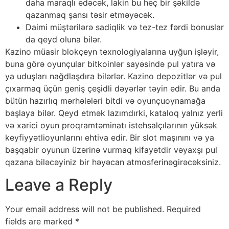
daha maraqlı edəcək, lakin bu heç bir şəkildə
qazanmaq şansı təsir etməyəcək.
Daimi müştərilərə sadiqlik və tez-tez fərdi bonuslar
da qeyd oluna bilər.
Kazino müasir blokçeyn texnologiyalarına uyğun işləyir,
buna görə oyunçular bitkoinlər sayəsində pul yatıra və
ya uduşları nağdlaşdıra bilərlər. Kazino depozitlər və pul
çıxarmaq üçün geniş çeşidli dəyərlər təyin edir. Bu anda
bütün hazırlıq mərhələləri bitdi və oyunçuoynamağa
başlaya bilər. Qeyd etmək lazımdırki, kataloq yalnız yerli
və xarici oyun proqramtəminatı istehsalçılarının yüksək
keyfiyyətlioyunlarını ehtiva edir. Bir slot maşınını və ya
başqabir oyunun üzərinə vurmaq kifayətdir vəyaxşı pul
qazana biləcəyiniz bir həyəcan atmosferinəgirəcəksiniz.
Leave a Reply
Your email address will not be published.
Required
fields are marked
*