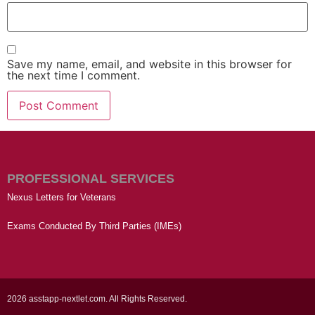
Save my name, email, and website in this browser for
the next time I comment.
PROFESSIONAL SERVICES
Nexus Letters for Veterans
Exams Conducted By Third Parties (IMEs)
2026 asstapp-nextlet.com. All Rights Reserved.