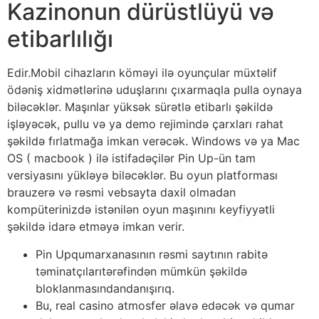
Kazinonun dürüstlüyü və
etibarlılığı
Edir.Mobil cihazların köməyi ilə oyunçular müxtəlif
ödəniş xidmətlərinə uduşlarını çıxarmaqla pulla oynaya
biləcəklər. Maşınlar yüksək sürətlə etibarlı şəkildə
işləyəcək, pullu və ya demo rejimində çarxları rahat
şəkildə fırlatmağa imkan verəcək. Windows və ya Mac
OS ( macbook ) ilə istifadəçilər Pin Up-ün tam
versiyasını yükləyə biləcəklər. Bu oyun platforması
brauzerə və rəsmi vebsayta daxil olmadan
kompüterinizdə istənilən oyun maşınını keyfiyyətli
şəkildə idarə etməyə imkan verir.
Pin Upqumarxanasının rəsmi saytının rabitə
təminatçılarıtərəfindən mümkün şəkildə
bloklanmasındandanışırıq.
Bu, real casino atmosfer əlavə edəcək və qumar