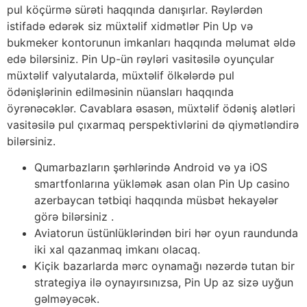
pul köçürmə sürəti haqqında danışırlar. Rəylərdən
istifadə edərək siz müxtəlif xidmətlər Pin Up və
bukmeker kontorunun imkanları haqqında məlumat əldə
edə bilərsiniz. Pin Up-ün rəyləri vasitəsilə oyunçular
müxtəlif valyutalarda, müxtəlif ölkələrdə pul
ödənişlərinin edilməsinin nüansları haqqında
öyrənəcəklər. Cavablara əsasən, müxtəlif ödəniş alətləri
vasitəsilə pul çıxarmaq perspektivlərini də qiymətləndirə
bilərsiniz.
Qumarbazların şərhlərində Android və ya iOS
smartfonlarına yükləmək asan olan Pin Up casino
azerbaycan tətbiqi haqqında müsbət hekayələr
görə bilərsiniz .
Aviatorun üstünlüklərindən biri hər oyun raundunda
iki xal qazanmaq imkanı olacaq.
Kiçik bazarlarda mərc oynamağı nəzərdə tutan bir
strategiya ilə oynayırsınızsa, Pin Up az sizə uyğun
gəlməyəcək.