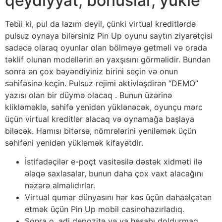
qeydiyyat, bonuslar, yukle
Təbii ki, pul da lazım deyil, çünki virtual kreditlərdə
pulsuz oynaya bilərsiniz Pin Up oyunu saytın ziyarətçisi
sadəcə olaraq oyunlar olan bölməyə getməli və orada
təklif olunan modellərin ən yaxşısını görməlidir. Bundan
sonra ən çox bəyəndiyiniz birini seçin və onun
səhifəsinə keçin. Pulsuz rejimi aktivləşdirən “DEMO”
yazısı olan bir düymə olacaq . Bunun üzərinə
klikləməklə, səhifə yenidən yüklənəcək, oyunçu mərc
üçün virtual kreditlər alacaq və oynamağa başlaya
biləcək. Hamısı bitərsə, nömrələrini yeniləmək üçün
səhifəni yenidən yükləmək kifayətdir.
İstifadəçilər e-poçt vasitəsilə dəstək xidməti ilə
əlaqə saxlasalar, bunun daha çox vaxt alacağını
nəzərə almalıdırlar.
Virtual qumar dünyasını hər kəs üçün dahaəlçatan
etmək üçün Pin Up mobil casinohazırladıq.
Sonra o, adi depozitə və ya hesabı doldurmaq