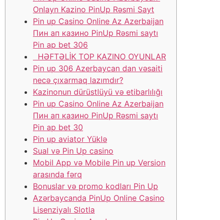
Onlayn Kazino PinUp Rəsmi Sayt
Pin up Casino Online Az Azerbaijan
Пин ап казино PinUp Rəsmi saytı
Pin ap bet 306
​ ​ HƏFTƏLİK TOP KAZINO OYUNLAR​
Pin up 306 Azerbaycan dan vəsaiti
necə çıxarmaq lazımdır?
Kazinonun dürüstlüyü və etibarlılığı
Pin up Casino Online Az Azerbaijan
Пин ап казино PinUp Rəsmi saytı
Pin ap bet 30
Pin up aviator Yüklə
Sual və Pin Up casino
Mobil App və Mobile Pin up Version
arasında fərq
Bonuslar və promo kodları Pin Up
Azərbaycanda PinUp Online Casino
Lisenziyalı Slotla