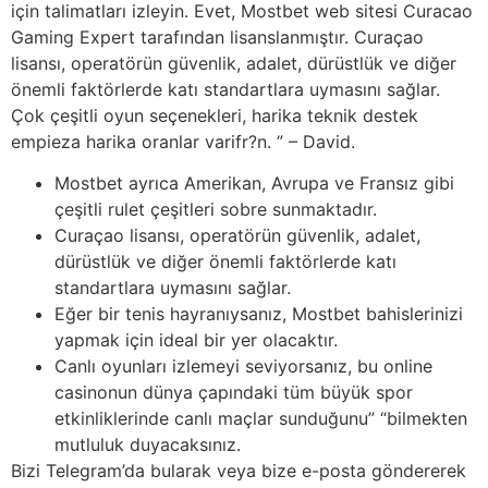
için talimatları izleyin. Evet, Mostbet web sitesi Curacao
Gaming Expert tarafından lisanslanmıştır. Curaçao
lisansı, operatörün güvenlik, adalet, dürüstlük ve diğer
önemli faktörlerde katı standartlara uymasını sağlar.
Çok çeşitli oyun seçenekleri, harika teknik destek
empieza harika oranlar varifr?n. ” – David.
Mostbet ayrıca Amerikan, Avrupa ve Fransız gibi
çeşitli rulet çeşitleri sobre sunmaktadır.
Curaçao lisansı, operatörün güvenlik, adalet,
dürüstlük ve diğer önemli faktörlerde katı
standartlara uymasını sağlar.
Eğer bir tenis hayranıysanız, Mostbet bahislerinizi
yapmak için ideal bir yer olacaktır.
Canlı oyunları izlemeyi seviyorsanız, bu online
casinonun dünya çapındaki tüm büyük spor
etkinliklerinde canlı maçlar sunduğunu” “bilmekten
mutluluk duyacaksınız.
Bizi Telegram’da bularak veya bize e-posta göndererek