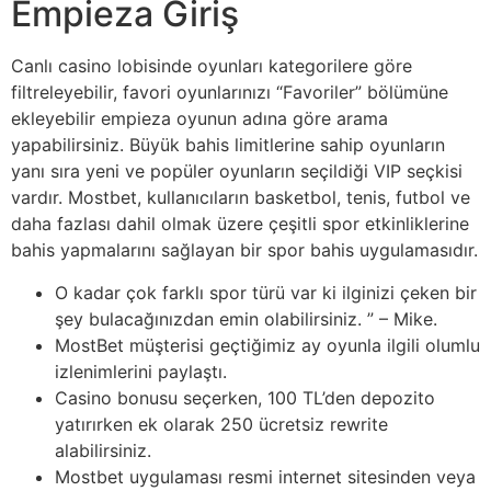
Empieza Giriş
Canlı casino lobisinde oyunları kategorilere göre
filtreleyebilir, favori oyunlarınızı “Favoriler” bölümüne
ekleyebilir empieza oyunun adına göre arama
yapabilirsiniz. Büyük bahis limitlerine sahip oyunların
yanı sıra yeni ve popüler oyunların seçildiği VIP seçkisi
vardır. Mostbet, kullanıcıların basketbol, tenis, futbol ve
daha fazlası dahil olmak üzere çeşitli spor etkinliklerine
bahis yapmalarını sağlayan bir spor bahis uygulamasıdır.
O kadar çok farklı spor türü var ki ilginizi çeken bir
şey bulacağınızdan emin olabilirsiniz. ” – Mike.
MostBet müşterisi geçtiğimiz ay oyunla ilgili olumlu
izlenimlerini paylaştı.
Casino bonusu seçerken, 100 TL’den depozito
yatırırken ek olarak 250 ücretsiz rewrite
alabilirsiniz.
Mostbet uygulaması resmi internet sitesinden veya