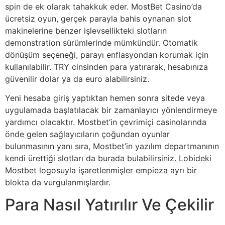
spin de ek olarak tahakkuk eder. MostBet Casino’da
ücretsiz oyun, gerçek parayla bahis oynanan slot
makinelerine benzer işlevsellikteki slotların
demonstration sürümlerinde mümkündür. Otomatik
dönüşüm seçeneği, parayı enflasyondan korumak için
kullanılabilir. TRY cinsinden para yatırarak, hesabınıza
güvenilir dolar ya da euro alabilirsiniz.
Yeni hesaba giriş yaptıktan hemen sonra sitede veya
uygulamada başlatılacak bir zamanlayıcı yönlendirmeye
yardımcı olacaktır. Mostbet’in çevrimiçi casinolarında
önde gelen sağlayıcıların çoğundan oyunlar
bulunmasının yanı sıra, Mostbet’in yazılım departmanının
kendi ürettiği slotları da burada bulabilirsiniz. Lobideki
Mostbet logosuyla işaretlenmişler empieza ayrı bir
blokta da vurgulanmışlardır.
Para Nasıl Yatırılır Ve Çekilir