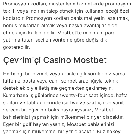
Promosyon kodları, müşterilerin hizmetlerde promosyon
teklifi veya indirim talep etmek için kullanabileceği özel
kodlardır. Promosyon kodları bahis maliyetini azaltmak,
bonus miktarları almak veya başka avantajlar elde
etmek için kullanılabilir. Mostbet’te minimum para
yatırma tutarı seçilen yönteme göre değişiklik
gösterebilir.
Çevrimiçi Casino Mostbet
Herhangi bir hizmet veya ürünle ilgili sorularınız varsa
lütfen e-posta veya canlı sohbet aracılığıyla teknik
destek ekibiyle iletişime geçmekten çekinmeyin.
Kumarhane iş günlerinde twenty-four saat içinde, hafta
sonları ve tatil günlerinde ise twelve saat içinde yanıt
verecektir. Eğer bir boks hayranıysanız, Mostbet
bahislerinizi yapmak için mükemmel bir yer olacaktır.
Eğer bir golf hayranıysanız, Mostbet bahislerinizi
yapmak için mükemmel bir yer olacaktır. Buz hokeyi