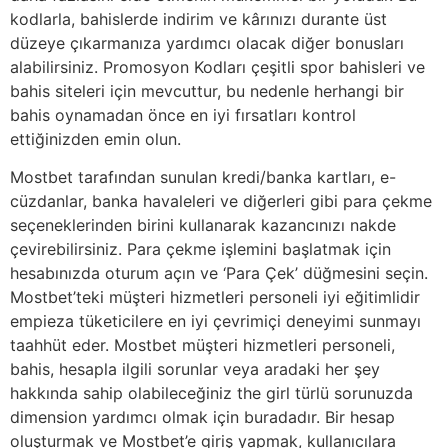
kodlarla, bahislerde indirim ve kârınızı durante üst
düzeye çıkarmanıza yardımcı olacak diğer bonusları
alabilirsiniz. Promosyon Kodları çeşitli spor bahisleri ve
bahis siteleri için mevcuttur, bu nedenle herhangi bir
bahis oynamadan önce en iyi fırsatları kontrol
ettiğinizden emin olun.
Mostbet tarafından sunulan kredi/banka kartları, e-
cüzdanlar, banka havaleleri ve diğerleri gibi para çekme
seçeneklerinden birini kullanarak kazancınızı nakde
çevirebilirsiniz. Para çekme işlemini başlatmak için
hesabınızda oturum açın ve ‘Para Çek’ düğmesini seçin.
Mostbet’teki müşteri hizmetleri personeli iyi eğitimlidir
empieza tüketicilere en iyi çevrimiçi deneyimi sunmayı
taahhüt eder. Mostbet müşteri hizmetleri personeli,
bahis, hesapla ilgili sorunlar veya aradaki her şey
hakkında sahip olabileceğiniz the girl türlü sorunuzda
dimension yardımcı olmak için buradadır. Bir hesap
oluşturmak ve Mostbet’e giriş yapmak, kullanıcılara