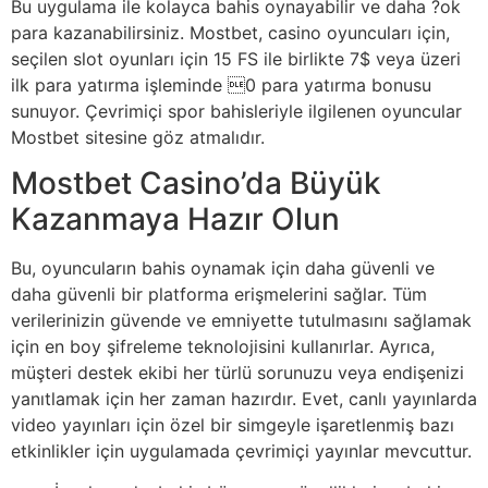
Bu uygulama ile kolayca bahis oynayabilir ve daha ?ok
para kazanabilirsiniz. Mostbet, casino oyuncuları için,
seçilen slot oyunları için 15 FS ile birlikte 7$ veya üzeri
ilk para yatırma işleminde 0 para yatırma bonusu
sunuyor. Çevrimiçi spor bahisleriyle ilgilenen oyuncular
Mostbet sitesine göz atmalıdır.
Mostbet Casino’da Büyük
Kazanmaya Hazır Olun
Bu, oyuncuların bahis oynamak için daha güvenli ve
daha güvenli bir platforma erişmelerini sağlar. Tüm
verilerinizin güvende ve emniyette tutulmasını sağlamak
için en boy şifreleme teknolojisini kullanırlar. Ayrıca,
müşteri destek ekibi her türlü sorunuzu veya endişenizi
yanıtlamak için her zaman hazırdır. Evet, canlı yayınlarda
video yayınları için özel bir simgeyle işaretlenmiş bazı
etkinlikler için uygulamada çevrimiçi yayınlar mevcuttur.