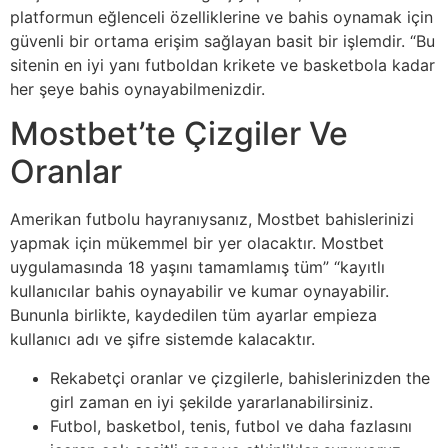
platformun eğlenceli özelliklerine ve bahis oynamak için
güvenli bir ortama erişim sağlayan basit bir işlemdir. “Bu
sitenin en iyi yanı futboldan krikete ve basketbola kadar
her şeye bahis oynayabilmenizdir.
Mostbet’te Çizgiler Ve
Oranlar
Amerikan futbolu hayranıysanız, Mostbet bahislerinizi
yapmak için mükemmel bir yer olacaktır. Mostbet
uygulamasında 18 yaşını tamamlamış tüm” “kayıtlı
kullanıcılar bahis oynayabilir ve kumar oynayabilir.
Bununla birlikte, kaydedilen tüm ayarlar empieza
kullanıcı adı ve şifre sistemde kalacaktır.
Rekabetçi oranlar ve çizgilerle, bahislerinizden the
girl zaman en iyi şekilde yararlanabilirsiniz.
Futbol, basketbol, tenis, futbol ve daha fazlasını