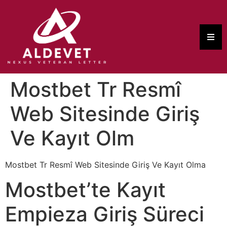
Mostbet Tr Resmî
Web Sitesinde Giriş
Ve Kayıt Olm
Mostbet Tr Resmî Web Sitesinde Giriş Ve Kayıt Olma
Mostbet’te Kayıt
Empieza Giriş Süreci