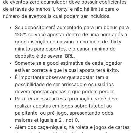
de eventos zero acumulador deve possuir coeficientes
de através do menos 1, forty, e não há limite para o
número de eventos la cual podem ser incluídos.
Seu depósito será aumentado para um bônus para
125% se você apostar dentro de uma hora após a
good inscrição no cassino ou no meio de thirty
minutos para esportes, e o canon mínimo de
depósito é de several BRL.
Somente se a good estimativa de cada jogador
estiver correta é que la cual aposta terá êxito.
É importante observar que apostar tem a
possibilidade de ser arriscado e os usuários
devem apostar apenas o que podem perder.
Para ter acesso an esta promoção, você deve
realizar apostas em jogos sobre futebol ao
palpitante, ou pré-jogo, apresentando odds
maiores et iguais a 2 . not 0.
Além dos caça-níqueis, há roleta e jogos de cartas