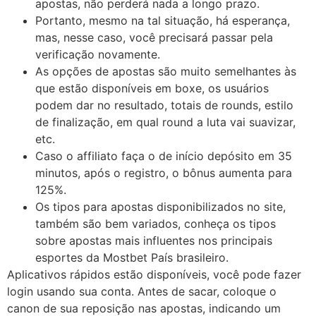
apostas, não perderá nada a longo prazo.
Portanto, mesmo na tal situação, há esperança,
mas, nesse caso, você precisará passar pela
verificação novamente.
As opções de apostas são muito semelhantes às
que estão disponíveis em boxe, os usuários
podem dar no resultado, totais de rounds, estilo
de finalização, em qual round a luta vai suavizar,
etc.
Caso o affiliato faça o de início depósito em 35
minutos, após o registro, o bônus aumenta para
125%.
Os tipos para apostas disponibilizados no site,
também são bem variados, conheça os tipos
sobre apostas mais influentes nos principais
esportes da Mostbet País brasileiro.
Aplicativos rápidos estão disponíveis, você pode fazer
login usando sua conta. Antes de sacar, coloque o
canon de sua reposição nas apostas, indicando um