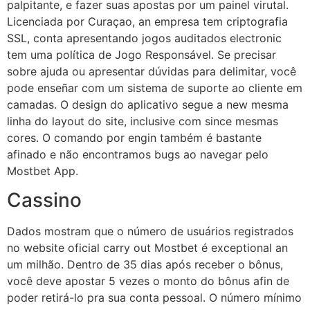
palpitante, e fazer suas apostas por um painel virutal.
Licenciada por Curaçao, an empresa tem criptografia
SSL, conta apresentando jogos auditados electronic
tem uma política de Jogo Responsável. Se precisar
sobre ajuda ou apresentar dúvidas para delimitar, você
pode enseñar com um sistema de suporte ao cliente em
camadas. O design do aplicativo segue a new mesma
linha do layout do site, inclusive com since mesmas
cores. O comando por engin também é bastante
afinado e não encontramos bugs ao navegar pelo
Mostbet App.
Cassino
Dados mostram que o número de usuários registrados
no website oficial carry out Mostbet é exceptional an
um milhão. Dentro de 35 dias após receber o bônus,
você deve apostar 5 vezes o monto do bônus afin de
poder retirá-lo pra sua conta pessoal. O número mínimo