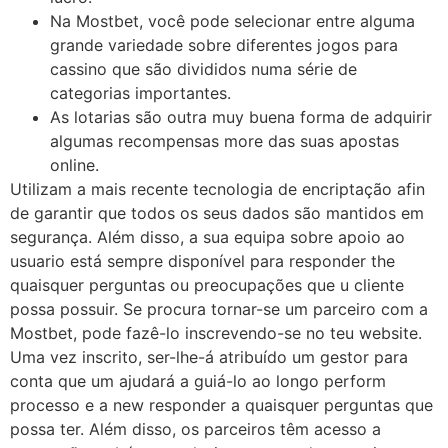
Na Mostbet, você pode selecionar entre alguma
grande variedade sobre diferentes jogos para
cassino que são divididos numa série de
categorias importantes.
As lotarias são outra muy buena forma de adquirir
algumas recompensas more das suas apostas
online.
Utilizam a mais recente tecnologia de encriptação afin
de garantir que todos os seus dados são mantidos em
segurança. Além disso, a sua equipa sobre apoio ao
usuario está sempre disponível para responder the
quaisquer perguntas ou preocupações que u cliente
possa possuir. Se procura tornar-se um parceiro com a
Mostbet, pode fazê-lo inscrevendo-se no teu website.
Uma vez inscrito, ser-lhe-á atribuído um gestor para
conta que um ajudará a guiá-lo ao longo perform
processo e a new responder a quaisquer perguntas que
possa ter. Além disso, os parceiros têm acesso a