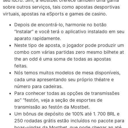
sobre outros serviços, tais como apostas desportivas
virtuais, apostas na eSports e games de casino.
Depois de encontrá-lo, harmonie no botão
“Instalar” e você terá o aplicativo instalado em seu
aparato rapidamente.
Neste tipo de aposta, o jogador pode produzir um
combo com várias partidas zero mesmo bilhete at
the an odd é uma soma de todas as apostas
feitas.
Nós temos muitos modelos de mesa disponíveis,
cada uma apresentando seu próprio théatre e
número para cadeiras.
Para conhecer todas as opções de transmissões
ao” “festón, veja a seção de esportes de
transmissão ao festón da Mostbet.
Um bônus de depósito de 100% até 1. 700 BRL e
250 rodadas grátis estão incluídos no pacote para
boas-vindas da Mostbet, que pode chegar an até