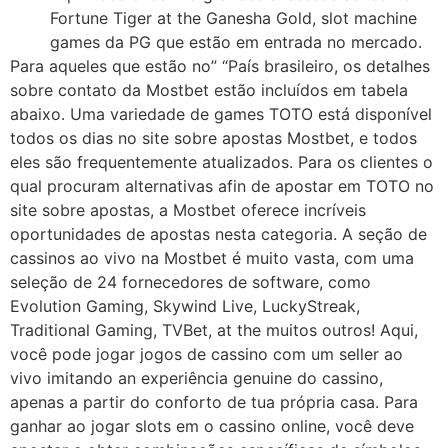
Fortune Tiger at the Ganesha Gold, slot machine
games da PG que estão em entrada no mercado.
Para aqueles que estão no” “País brasileiro, os detalhes
sobre contato da Mostbet estão incluídos em tabela
abaixo. Uma variedade de games TOTO está disponível
todos os dias no site sobre apostas Mostbet, e todos
eles são frequentemente atualizados. Para os clientes o
qual procuram alternativas afin de apostar em TOTO no
site sobre apostas, a Mostbet oferece incríveis
oportunidades de apostas nesta categoria. A seção de
cassinos ao vivo na Mostbet é muito vasta, com uma
seleção de 24 fornecedores de software, como
Evolution Gaming, Skywind Live, LuckyStreak,
Traditional Gaming, TVBet, at the muitos outros! Aqui,
você pode jogar jogos de cassino com um seller ao
vivo imitando an experiência genuine do cassino,
apenas a partir do conforto de tua própria casa. Para
ganhar ao jogar slots em o cassino online, você deve