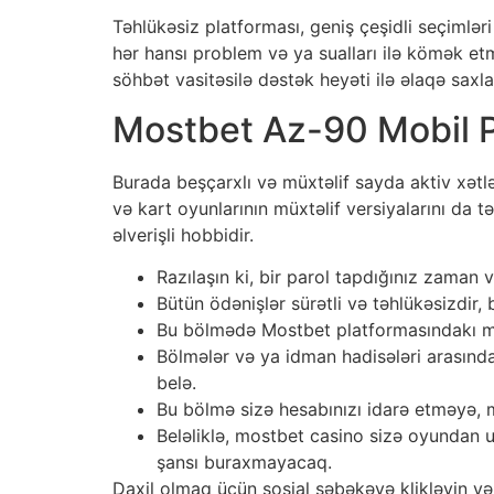
Təhlükəsiz platforması, geniş çeşidli seçiml
hər hansı problem və ya sualları ilə kömək e
söhbət vasitəsilə dəstək heyəti ilə əlaqə sa
Mostbet Az-90 Mobil 
Burada beşçarxlı və müxtəlif sayda aktiv xətlər
və kart oyunlarının müxtəlif versiyalarını da 
əlverişli hobbidir.
Razılaşın ki, bir parol tapdığınız zaman
Bütün ödənişlər sürətli və təhlükəsizdir, 
Bu bölmədə Mostbet platformasındakı mər
Bölmələr və ya idman hadisələri arasında 
belə.
Bu bölmə sizə hesabınızı idarə etməyə, m
Beləliklə, mostbet casino sizə oyundan 
şansı buraxmayacaq.
Daxil olmaq üçün sosial şəbəkəyə klikləyin və