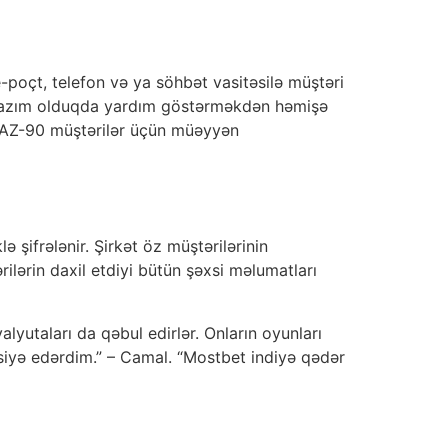
 e-poçt, telefon və ya söhbət vasitəsilə müştəri
və lazım olduqda yardım göstərməkdən həmişə
t AZ-90 müştərilər üçün müəyyən
şifrələnir. Şirkət öz müştərilərinin
rilərin daxil etdiyi bütün şəxsi məlumatları
lyutaları da qəbul edirlər. Onların oyunları
vsiyə edərdim.” – Camal. “Mostbet indiyə qədər