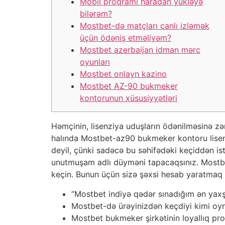
Mobil proqramı haradan yükləyə
bilərəm?
Mostbet-də matçları canlı izləmək
üçün ödəniş etməliyəm?
Mostbet azerbaijan idman mərc
oyunları
Mostbet onlayn kazino
Mostbet AZ-90 bukmeker
kontorunun xüsusiyyətləri
Həmçinin, lisenziya uduşların ödənilməsinə zə
halında Mostbet-az90 bukmeker kontoru lisenzi
deyil, çünki sadəcə bu səhifədəki keçiddən i
unutmuşam adlı düyməni tapacaqsınız. Mostb
keçin. Bunun üçün sizə şəxsi hesab yaratmaq ü
“Mostbet indiyə qədər sınadığım ən yaxşı
Mostbet-də ürəyinizdən keçdiyi kimi oyn
Mostbet bukmeker şirkətinin loyallıq p