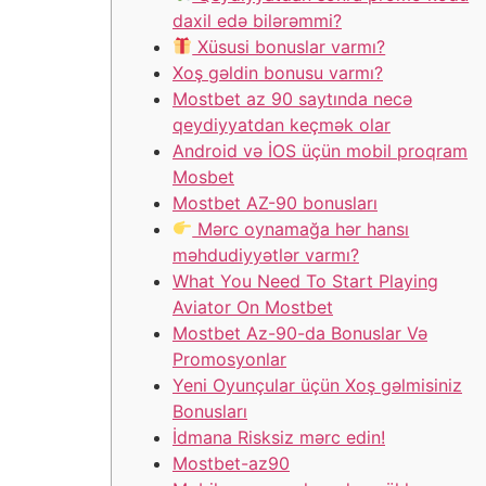
daxil edə bilərəmmi?
Xüsusi bonuslar varmı?
Xoş gəldin bonusu varmı?
Mostbet az 90 saytında necə
qeydiyyatdan keçmək olar
Android və İOS üçün mobil proqram
Mosbet
Mostbet AZ-90 bonusları
Mərc oynamağa hər hansı
məhdudiyyətlər varmı?
What You Need To Start Playing
Aviator On Mostbet
Mostbet Az-90-da Bonuslar Və
Promosyonlar
Yeni Oyunçular üçün Xoş gəlmisiniz
Bonusları
İdmana Risksiz mərc edin!
Mostbet-az90