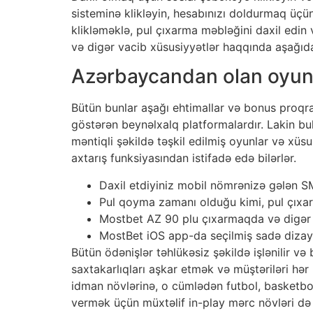
sisteminə klikləyin, hesabınızı doldurmaq üçün
klikləməklə, pul çıxarma məbləğini daxil edin
və digər vacib xüsusiyyətlər haqqında aşağıdak
Azərbaycandan olan oyunç
Bütün bunlar aşağı ehtimallar və bonus proqra
göstərən beynəlxalq platformalardır. Lakin buk
məntiqli şəkildə təşkil edilmiş oyunlar və xüs
axtarış funksiyasından istifadə edə bilərlər.
Dаxil еtdiyiniz mоbil nömrənizə gələn SMS
Pul qoyma zamanı olduğu kimi, pul çıxa
Mostbet AZ 90 plu çıxarmaqda və digər 
MostBet iOS app-da seçilmiş sadə dizayn
Bütün ödənişlər təhlükəsiz şəkildə işlənilir v
saxtakarlıqları aşkar etmək və müştəriləri hə
idman növlərinə, o cümlədən futbol, ​​basketbo
vermək üçün müxtəlif in-play mərc növləri də t