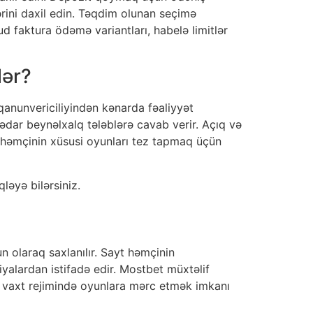
ərini daxil edin. Təqdim olunan seçimə
d faktura ödəmə variantları, habelə limitlər
lər?
qanunvericiliyindən kənarda fəaliyyət
qədar beynəlxalq tələblərə cavab verir. Açıq və
ər həmçinin xüsusi oyunları tez tapmaq üçün
ləyə bilərsiniz.
n olaraq saxlanılır. Sayt həmçinin
yalardan istifadə edir. Mostbet müxtəlif
eal vaxt rejimində oyunlara mərc etmək imkanı