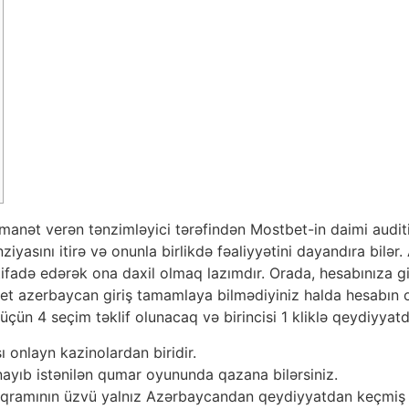
manət verən tənzimləyici tərəfindən Mostbet-in daimi audit
yasını itirə və onunla birlikdə fəaliyyətini dayandıra bilər
stifadə edərək ona daxil olmaq lazımdır. Orada, hesabınıza
et azerbaycan giriş tamamlaya bilmədiyiniz halda hesabın
çün 4 seçim təklif olunacaq və birincisi 1 kliklə qeydiyyat
 onlayn kazinolardan biridir.
ayıb istənilən qumar oyununda qazana bilərsiniz.
roqramının üzvü yalnız Azərbaycandan qeydiyyatdan keçmiş o