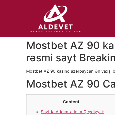
Mostbet AZ 90 ka
rəsmi sayt Breaki
Mostbet AZ 90 kazino azerbaycan Ən yaxşı b
Mostbet AZ 90 Ca
Content
Saytda Addım-addım Qeydiyyat: