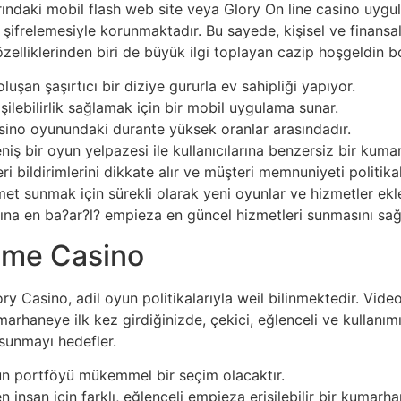
ılarındaki mobil flash web site veya Glory On line casino uy
ifrelemesiyle korunmaktadır. Bu sayede, kişisel ve finansal 
zelliklerinden biri de büyük ilgi toplayan cazip hoşgeldin b
uşan şaşırtıcı bir diziye gururla ev sahipliği yapıyor.
şilebilirlik sağlamak için bir mobil uygulama sunar.
asino oyunundaki durante yüksek oranlar arasındadır.
niş bir oyun yelpazesi ile kullanıcılarına benzersiz bir kum
i bildirimlerini dikkate alır ve müşteri memnuniyeti politikal
et sunmak için sürekli olarak yeni oyunlar ve hizmetler ekle
rına en ba?ar?l? empieza en güncel hizmetleri sunmasını sağ
ame Casino
lory Casino, adil oyun politikalarıyla weil bilinmektedir. Vid
arhaneye ilk kez girdiğinizde, çekici, eğlenceli ve kullanı
 sunmayı hedefler.
yun portföyü mükemmel bir seçim olacaktır.
n insan için farklı, eğlenceli empieza erişilebilir bir kuma