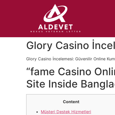
Glory Casino İnc
Glory Casino İncelemesi: Güvenilir Online K
“fame Casino Onl
Site Inside Bangl
Content
Müşteri Destek Hizmetleri