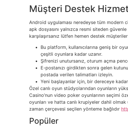
Müşteri Destek Hizmet
Android uygulaması neredeyse tüm modern cihaz
apk dosyasını yalnızca resmi siteden güvenle in
karşılaşırsanız lütfen hemen destek müşterileri
Bu platform, kullanıcılarına geniş bir o
çeşitli oyunlara kadar uzanır.
Şifrenizi unutursanız, oturum açma pence
E-postanızı girdikten sonra gelen kutun
postada verilen talimatları izleyin.
Yeni başlayanlar için, bir dereceye kada
Özel canlı oyun stüdyolarından oyunların yük
Casino’nun video poker oyunlarının seçimi özel
oyunları ve hatta canlı krupiyeler dahil olma
zaman çerçevesi seçilen yönteme bağlıdır
htt
Popüler