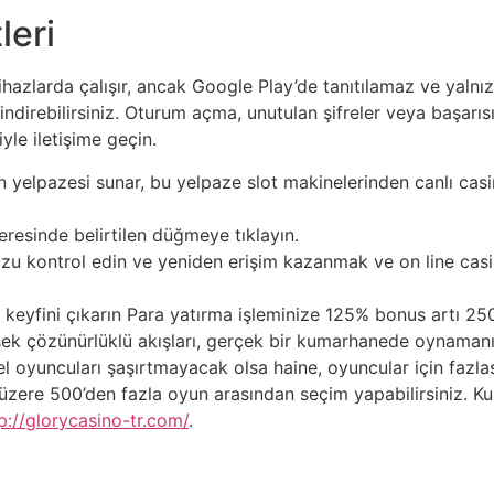
leri
larda çalışır, ancak Google Play’de tanıtılamaz ve yalnızca 
direbilirsiniz. Oturum açma, unutulan şifreler veya başarısız 
yle iletişime geçin.
yun yelpazesi sunar, bu yelpaze slot makinelerinden canlı ca
resinde belirtilen düğmeye tıklayın.
uzu kontrol edin ve yeniden erişim kazanmak ve on line ca
r keyfini çıkarın Para yatırma işleminize 125% bonus artı 2
sek çözünürlüklü akışları, gerçek bir kumarhanede oynamanı
 oyuncuları şaşırtmayacak olsa haine, oyuncular için fazlasıy
k üzere 500’den fazla oyun arasından seçim yapabilirsiniz. 
p://glorycasino-tr.com/
.