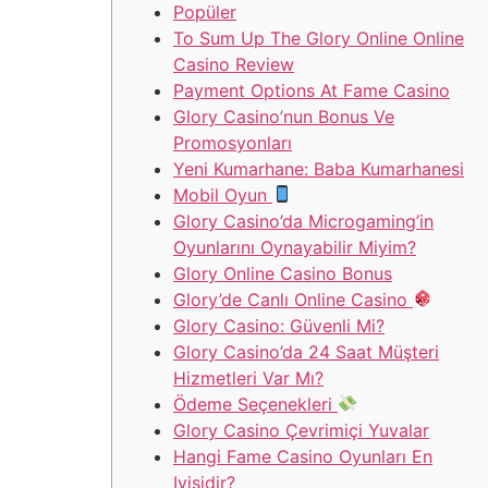
Popüler
To Sum Up The Glory Online Online
Casino Review
Payment Options At Fame Casino
Glory Casino’nun Bonus Ve
Promosyonları
Yeni Kumarhane: Baba Kumarhanesi
Mobil Oyun
Glory Casino’da Microgaming’in
Oyunlarını Oynayabilir Miyim?
Glory Online Casino Bonus
Glory’de Canlı Online Casino
Glory Casino: Güvenli Mi?
Glory Casino’da 24 Saat Müşteri
Hizmetleri Var Mı?
Ödeme Seçenekleri
Glory Casino Çevrimiçi Yuvalar
Hangi Fame Casino Oyunları En
Iyisidir?