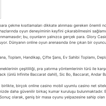
ara çekme kısıtlamaları dikkate alınması gereken önemli nok
azlarında oyun deneyiminin keyfini çıkarabilmesini sağlamışt
unmamasıdır; bu, oyunların yalnızca gerçek para. Glory Casi
nuyor. Dünyanın online oyun arenasında öne çıkan bir oyuncu
iana, Toplam, Handikap, Çifte Şans, Ev Sahibi Toplamı, Dep
rinin çeşitliliği, pra yatırma yöntemlerinin türü ile karşılaş
ck (ünlü Infinite Baccarat dahil), Sic Bo, Baccarat, Andar Ba
birlikte, birçok online casino mobil uyumlu casino net sitele
mizde daha güvenilir birkaç kumar kuruluşu bulunmaktadır. Bu
. Sonuç olarak, geniş bir masa oyunu yelpazesine sahip ola