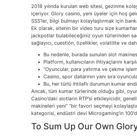
2018 yılında kurulan web sitesi, gezinme kolayl
içeriyor. Glory casino, yeni üyeler için hoş g
SSS’ler, bilgi bulmayı kolaylaştırmak için ban
Ek olarak, sitenin bir video turu size kumarhan
jackpotlar bulabileceğiniz oyun türlerinden s
sağlayıcı, cuestión, özellikler, volatilite ve dah
Bu nedenle, burada sunulan slot makinesi 
Platform, kullanıcıların ihtiyaçlarını kar
“Oyuncular, para yatırma ve çekme işleml
Casino, spor dallarının yanı sıra oyuncula
Bu, her türlü ihtilaflı durumun kumar end
Ancak, tüm kumar türlerinde olduğu gibi, oyun
Casino’daki slotların RTP’si etkileyicidir, gene
makineleri yeni” “bir favori seçmeyi kolaylaştı
kategorisi, endüstri devi Microgaming’in 100’d
To Sum Up Our Own Glory