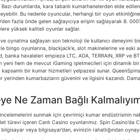
dır. Bazı durumlarda, kara tabanlı kumarhanelerden elde edilen
yebilir. Bu nedenle oyuncular, herhangi bir oyun etkinliğine 
den fazla önde gelen sağlayıcıya erişim sağlayarak 8. 000’de
ere yüksek kaliteli oyunlar sağlar.
e oynatma sağlayan son teknoloji ile kullanıcı deneyimi bir
e bingo oyunlarına, blackjack’e, slot makinelerine ve eski
ard, banka havaleleri empieza LTC, ADA, TERRAIN, XRP ve BTC 
 yeni hem de mevcut iGaming işletmecileri için dinamik bir p
en kapsamlı bir kumar hizmetleri yelpazesi sunar. QueenSpin
er yerinden kumarbazların güvenini ve ilgisini kazandı. Da
eye Ne Zaman Bağlı Kalmalıyı
incelemelerini sunmak için çevrimiçi kumar endüstrisinin nab
let türevi içeren Canlı Casino oyunlarımız. Spin Casino’da C
tü bilgisayar veya bilgisayar’dan, evinizin rahatlığından oyna