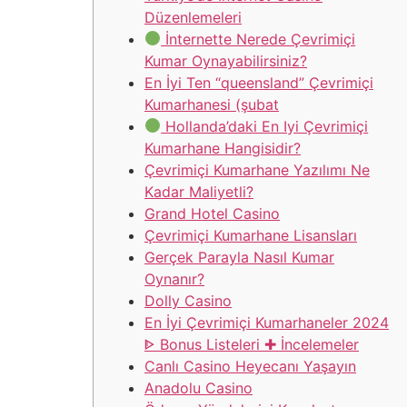
Düzenlemeleri
İnternette Nerede Çevrimiçi
Kumar Oynayabilirsiniz?
En İyi Ten “queensland” Çevrimiçi
Kumarhanesi (şubat
Hollanda’daki En Iyi Çevrimiçi
Kumarhane Hangisidir?
Çevrimiçi Kumarhane Yazılımı Ne
Kadar Maliyetli?
Grand Hotel Casino
Çevrimiçi Kumarhane Lisansları
Gerçek Parayla Nasıl Kumar
Oynanır?
Dolly Casino
En İyi Çevrimiçi Kumarhaneler 2024
ᐈ Bonus Listeleri ✚ İncelemeler
Canlı Casino Heyecanı Yaşayın
Anadolu Casino