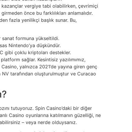
 kazançlar vergiye tabi olabilirken, çevrimiçi
girmeden önce bu farklılıkları anlamalıdır.
n fazla yenilikçi başlık sunar. Bu,
 sanat formuna yükseltildi.
 asas Nintendo’ya düşkündür.
gibi çoklu kriptoları destekler.
latform sağlar. Kesintisiz yazılımımız,
s Casino, yalnızca 2021’de yayına giren genç
ma NV tarafından oluşturulmuştur ve Curacao
m?
zını tutuyoruz. Spin Casino’daki bir diğer
anlı Casino oyunlarına katılmanın güzelliği, ne
yabilirsiniz – veya nerde olduysanız.