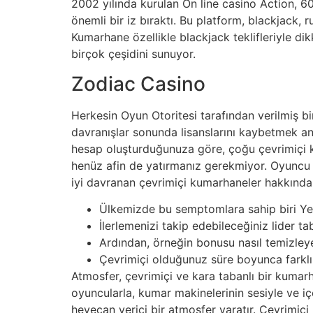
2002 yılında kurulan On line casino Action, 
önemli bir iz bıraktı. Bu platform, blackjack, 
Kumarhane özellikle blackjack teklifleriyle d
birçok çeşidini sunuyor.
Zodiac Casino
Herkesin Oyun Otoritesi tarafından verilmiş b
davranışlar sonunda lisanslarını kaybetmek an
hesap oluşturduğunuza göre, çoğu çevrimiçi ku
henüz afin de yatırmanız gerekmiyor. Oyuncu İ
iyi davranan çevrimiçi kumarhaneler hakkında 
Ülkemizde bu semptomlara sahip biri Yeşi
İlerlemenizi takip edebileceğiniz lider tabl
Ardından, örneğin bonusu nasıl temizley
Çevrimiçi olduğunuz süre boyunca farklı 
Atmosfer, çevrimiçi ve kara tabanlı bir kumarh
oyuncularla, kumar makinelerinin sesiyle ve iç
heyecan verici bir atmosfer yaratır. Çevrimiçi