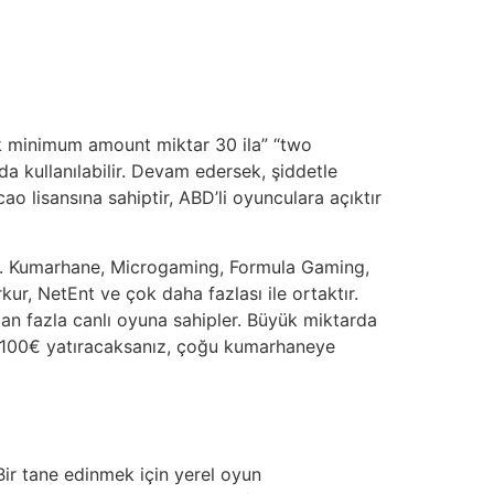
 minimum amount miktar 30 ila” “two
da kullanılabilir. Devam edersek, şiddetle
o lisansına sahiptir, ABD’li oyunculara açıktır
tir. Kumarhane, Microgaming, Formula Gaming,
r, NetEnt ve çok daha fazlası ile ortaktır.
tan fazla canlı oyuna sahipler. Büyük miktarda
rf 100€ yatıracaksanız, çoğu kumarhaneye
. Bir tane edinmek için yerel oyun