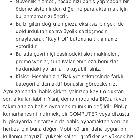
Güvenlik hizmeti, hesabınızı bahis yapmadan bir
ödeme sisteminden diğerine para aktarmak için
kullanmamanızı önerir.
Bu bilgileri doğru empieza eksiksiz bir şekilde
doldurduktan sonra üyelik sözleşmesini
onaylayarak “Kayıt Ol” butonuna tıklamanız
yeterlidir.
Burada çevrimiçi casinodeki slot makineleri,
promosyonlar, turnuvalar empieza bonuslar
hakkındaki yorumları okuyabilirsiniz.
Kişisel Hesabınızın “Bakiye” sekmesinde farklı
kategorilerden aktif bonuslar göreceksiniz.
Aynı zamanda, bahis şirketi yalnızca kayıt olduktan
sonra kullanılabilir. Yani, demo modunda BK’da favori
takımlarınıza bahis oynamak mümkün değildir. PinUp
kumarhanesini indirmek, bir COMPUTER veya dizüstü
bilgisayarda bir tarayıcıda bahis oynamaktan yorulan
herkes için buna değer. Mobil sürüm, daha uygun bir
kullanıcı arayüzü, yüksek kaliteli grafikler ve yüksek hız