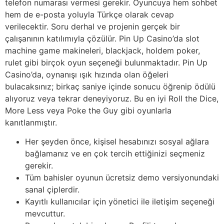
telefon numarası vermesi gerekir. Oyuncuya hem sohbet
hem de e-posta yoluyla Türkçe olarak cevap
verilecektir. Soru derhal ve projenin gerçek bir
çalışanının katılımıyla çözülür. Pin Up Casino’da slot
machine game makineleri, blackjack, holdem poker,
rulet gibi birçok oyun seçeneği bulunmaktadır. Pin Up
Casino’da, oynanışı ışık hızında olan öğeleri
bulacaksınız; birkaç saniye içinde sonucu öğrenip ödülü
alıyoruz veya tekrar deneyiyoruz. Bu en iyi Roll the Dice,
More Less veya Poke the Guy gibi oyunlarla
kanıtlanmıştır.
Her şeyden önce, kişisel hesabınızı sosyal ağlara
bağlamanız ve en çok tercih ettiğinizi seçmeniz
gerekir.
Tüm bahisler oyunun ücretsiz demo versiyonundaki
sanal çiplerdir.
Kayıtlı kullanıcılar için yönetici ile iletişim seçeneği
mevcuttur.