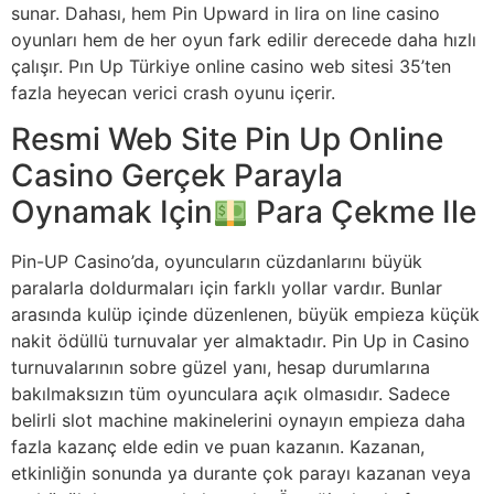
sunar. Dahası, hem Pin Upward in lira on line casino
oyunları hem de her oyun fark edilir derecede daha hızlı
çalışır. Pın Up Türkiye online casino web sitesi 35’ten
fazla heyecan verici crash oyunu içerir.
Resmi Web Site Pin Up Online
Casino Gerçek Parayla
Oynamak Için
Para Çekme Ile
Pin-UP Casino’da, oyuncuların cüzdanlarını büyük
paralarla doldurmaları için farklı yollar vardır. Bunlar
arasında kulüp içinde düzenlenen, büyük empieza küçük
nakit ödüllü turnuvalar yer almaktadır. Pin Up in Casino
turnuvalarının sobre güzel yanı, hesap durumlarına
bakılmaksızın tüm oyunculara açık olmasıdır. Sadece
belirli slot machine makinelerini oynayın empieza daha
fazla kazanç elde edin ve puan kazanın. Kazanan,
etkinliğin sonunda ya durante çok parayı kazanan veya