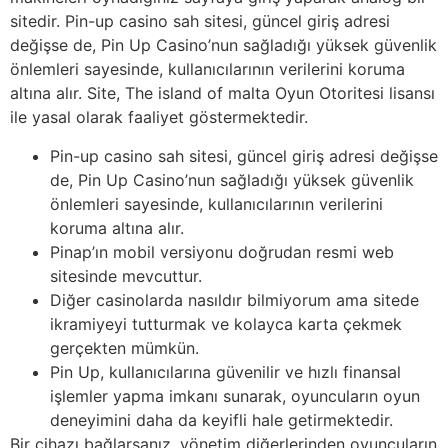
sitedir. Pin-up casino sah sitesi, güncel giriş adresi
değişse de, Pin Up Casino’nun sağladığı yüksek güvenlik
önlemleri sayesinde, kullanıcılarının verilerini koruma
altına alır. Site, The island of malta Oyun Otoritesi lisansı
ile yasal olarak faaliyet göstermektedir.
Pin-up casino sah sitesi, güncel giriş adresi değişse
de, Pin Up Casino’nun sağladığı yüksek güvenlik
önlemleri sayesinde, kullanıcılarının verilerini
koruma altına alır.
Pinap’ın mobil versiyonu doğrudan resmi web
sitesinde mevcuttur.
Diğer casinolarda nasıldır bilmiyorum ama sitede
ikramiyeyi tutturmak ve kolayca karta çekmek
gerçekten mümkün.
Pin Up, kullanıcılarına güvenilir ve hızlı finansal
işlemler yapma imkanı sunarak, oyuncuların oyun
deneyimini daha da keyifli hale getirmektedir.
Bir cihazı bağlarsanız, yönetim diğerlerinden oyuncuların