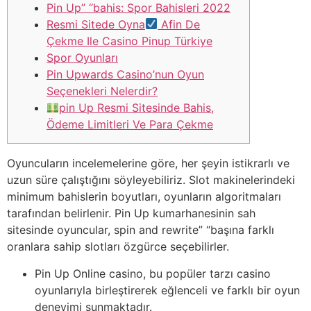
Pin Up” “bahis: Spor Bahisleri 2022
Resmi Sitede Oyna
Afin De
Çekme Ile Casino Pinup Türkiye
Spor Oyunları
Pin Upwards Casino’nun Oyun
Seçenekleri Nelerdir?
pin Up Resmi Sitesinde Bahis,
Ödeme Limitleri Ve Para Çekme
Oyuncuların incelemelerine göre, her şeyin istikrarlı ve
uzun süre çalıştığını söyleyebiliriz. Slot makinelerindeki
minimum bahislerin boyutları, oyunların algoritmaları
tarafından belirlenir. Pin Up kumarhanesinin sah
sitesinde oyuncular, spin and rewrite” “başına farklı
oranlara sahip slotları özgürce seçebilirler.
Pin Up Online casino, bu popüler tarzı casino
oyunlarıyla birleştirerek eğlenceli ve farklı bir oyun
deneyimi sunmaktadır.