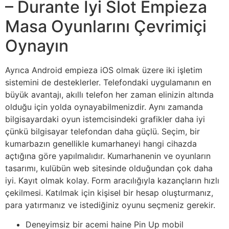
– Durante Iyi Slot Empieza
Masa Oyunlarını Çevrimiçi
Oynayın
Ayrıca Android empieza iOS olmak üzere iki işletim
sistemini de desteklerler. Telefondaki uygulamanın en
büyük avantajı, akıllı telefon her zaman elinizin altında
olduğu için yolda oynayabilmenizdir. Aynı zamanda
bilgisayardaki oyun istemcisindeki grafikler daha iyi
çünkü bilgisayar telefondan daha güçlü. Seçim, bir
kumarbazın genellikle kumarhaneyi hangi cihazda
açtığına göre yapılmalıdır. Kumarhanenin ve oyunların
tasarımı, kulübün web sitesinde olduğundan çok daha
iyi. Kayıt olmak kolay. Form aracılığıyla kazançların hızlı
çekilmesi. Katılmak için kişisel bir hesap oluşturmanız,
para yatırmanız ve istediğiniz oyunu seçmeniz gerekir.
Deneyimsiz bir acemi haine Pin Up mobil