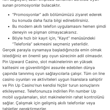
sunan promosyonlar bulacaktır.
“Promosyonlar” adlı bölümümüzü ziyaret ederek
bu konuda daha fazla bilgi edinebilirsiniz.
Bu modern akıllı telefon uygulamasını hemen şimdi
deneyin ve pişman olmayacaksınız.
Böyle hızlı bir kayıt için, “Kayıt” menüsündeki
“Telefonla” sekmesini seçmeniz yeterlidir.
Gerçek parayla oynamaya başladığınızda emin olmak
istediğiniz en önemli şey oyun sürecinin adil olmasıdır.
Pin Upward Casino, slot makinelerinin en yüksek
kalitesini ve güvenilirliğini assurée edebilen dünya
çapında tanınmış oyun sağlayıcılarla çalışır. Tüm on line
casino oyunları ve aktiviteleri uygun lisanslara sahiptir
ve Pin Up Casino’nun kendisi hiçbir turun sonuçlarını
etkileyemez. Telefonunuza indirilen Pin number Up
mobil uygulamaları, slot makinelerinin rahat kontrolünü
sağlar. Çalışmak için gelişmiş akıllı telefonlar veya
tabletler gerektirmezler.