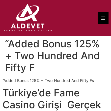
“Added Bonus 125%
+ Two Hundred And
Fifty F
“Added Bonus 125% + Two Hundred And Fifty Fs
Türkiye’de Fame
Casino Girişi ️ Gerçek