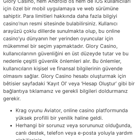
Glory Casino, hem Android os hem de iOS kullanıcıları
için özel bir mobil uygulamaya ve web sürümüne
sahiptir. Para limitleri hakkında daha fazla bilgiyi
casino’nun resmi sitesinde bulabilirsiniz. Kullanıcı
arayüzü çoklu dillerde sunulmakta olup, bu online
casino’yu dünyanın her yerinden oyuncular için
mükemmel bir seçim yapmaktadır. Glory Casino,
kullanıcılarının güvenliğini en üst düzeyde tutar ve bu
nedenle çeşitli güvenlik önlemleri alır. Bu önlemler,
kullanıcıların kişisel ve finansal bilgilerinin güvende
olmasını sağlar. Glory Casino hesabı oluşturmak için
bêtisier sayfadaki ‘Kayıt Ol’ veya ‘Hesap Oluştur’ gibi bir
bağlantıya tıklamanız ve gerekli bilgileri doldurmanız
gerekir.
Krag oyunu Aviator, online casino platformunda
yüksek profilli bir yenilik haline geldi.
Herhangi bir sorunuz veya sorununuz olduğunda,
canlı destek, telefon veya e-posta yoluyla yardım