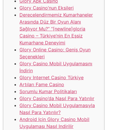
Glory Apk Casino
Glory Casino’nun Eksileri
Derecelendirmemiz Kumarhaneler
Arasında Düz Bir Oyun Alanı
Sağlıyor Mu?” “[newline]gloria
Casino – Türkiye’nin En Eşsiz
Kumarhane Deneyimi
Glory Online Casino: Geniş Oyun
Seçenekleri
Glory Casino Mobil Uygulamasını
İndirin
Glory Internet Casino Türkiye
Artıları Fame Casino
Sorumlu Kumar Politikaları
Glory Casino’da Nasıl Para Yatırılır
Glory Casino Mobil Uygulamasıyla
Nasıl Para Yatırılır?
Android Için Glory Casino Mobil
Uygulaması Nasıl Indirilir