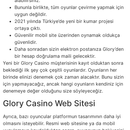
alabilirsiniz.
Bununla birlikte, tüm oyunlar çevirme yapmak için
uygun değildir.
2021 yılında Türkiye’de yeni bir kumar projesi
ortaya çıktı.
Güvenilir mobil site üzerinden oynamak oldukça
güvenlidir.
Daha sonradan sizin elektron postanıza Glory’den
bir hesap doğrulama maili gelecektir.
Yeni bir Glory Casino müşterisinin kayıt olduktan sonra
beklediği ilk şey çok çeşitli oyunlardır. Oyunların her
birinde elinizi denemek çok zaman alacaktır. Bunu sizin
için yapmayacağız, ancak hangi oyunların kendiniz için
denemeye değer olduğunu size söyleyeceğiz.
Glory Casino Web Sitesi
Ayrıca, bazı oyuncular platformun tasarımının daha iyi
olmasını isteyebilir. Resmi web sitesine ya da mobil