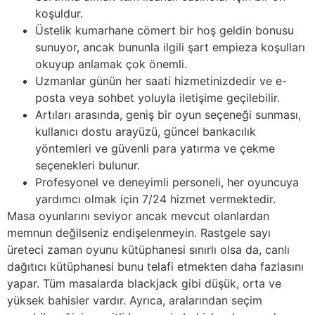
koşuldur.
Üstelik kumarhane cömert bir hoş geldin bonusu
sunuyor, ancak bununla ilgili şart empieza koşulları
okuyup anlamak çok önemli.
Uzmanlar günün her saati hizmetinizdedir ve e-
posta veya sohbet yoluyla iletişime geçilebilir.
Artıları arasında, geniş bir oyun seçeneği sunması,
kullanıcı dostu arayüzü, güncel bankacılık
yöntemleri ve güvenli para yatırma ve çekme
seçenekleri bulunur.
Profesyonel ve deneyimli personeli, her oyuncuya
yardımcı olmak için 7/24 hizmet vermektedir.
Masa oyunlarını seviyor ancak mevcut olanlardan
memnun değilseniz endişelenmeyin. Rastgele sayı
üreteci zaman oyunu kütüphanesi sınırlı olsa da, canlı
dağıtıcı kütüphanesi bunu telafi etmekten daha fazlasını
yapar. Tüm masalarda blackjack gibi düşük, orta ve
yüksek bahisler vardır. Ayrıca, aralarından seçim