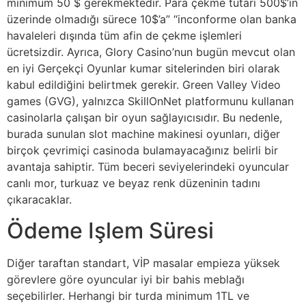
minimum 50 $ gerekmektedir. Para çekme tutarı 500$’ın
üzerinde olmadığı sürece 10$’a” “inconforme olan banka
havaleleri dışında tüm afin de çekme işlemleri
ücretsizdir. Ayrıca, Glory Casino’nun bugün mevcut olan
en iyi Gerçekçi Oyunlar kumar sitelerinden biri olarak
kabul edildiğini belirtmek gerekir. Green Valley Video
games (GVG), yalnızca SkillOnNet platformunu kullanan
casinolarla çalışan bir oyun sağlayıcısıdır. Bu nedenle,
burada sunulan slot machine makinesi oyunları, diğer
birçok çevrimiçi casinoda bulamayacağınız belirli bir
avantaja sahiptir. Tüm beceri seviyelerindeki oyuncular
canlı mor, turkuaz ve beyaz renk düzeninin tadını
çıkaracaklar.
Ödeme Işlem Süresi
Diğer taraftan standart, VİP masalar empieza yüksek
görevlere göre oyuncular iyi bir bahis meblağı
seçebilirler. Herhangi bir turda minimum 1TL ve