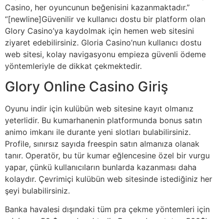
Casino, her oyuncunun beğenisini kazanmaktadır.”
“[newline]Güvenilir ve kullanıcı dostu bir platform olan
Glory Casino’ya kaydolmak için hemen web sitesini
ziyaret edebilirsiniz. Gloria Casino’nun kullanıcı dostu
web sitesi, kolay navigasyonu empieza güvenli ödeme
yöntemleriyle de dikkat çekmektedir.
Glory Online Casino Giriş
Oyunu indir için kulübün web sitesine kayıt olmanız
yeterlidir. Bu kumarhanenin platformunda bonus satın
animo imkanı ile durante yeni slotları bulabilirsiniz.
Profile, sınırsız sayıda freespin satın almanıza olanak
tanır. Operatör, bu tür kumar eğlencesine özel bir vurgu
yapar, çünkü kullanıcıların bunlarda kazanması daha
kolaydır. Çevrimiçi kulübün web sitesinde istediğiniz her
şeyi bulabilirsiniz.
Banka havalesi dışındaki tüm pra çekme yöntemleri için