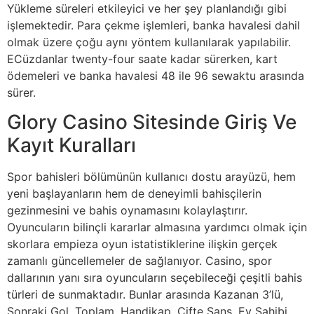
Yükleme süreleri etkileyici ve her şey planlandığı gibi
işlemektedir. Para çekme işlemleri, banka havalesi dahil
olmak üzere çoğu aynı yöntem kullanılarak yapılabilir.
ECüzdanlar twenty-four saate kadar sürerken, kart
ödemeleri ve banka havalesi 48 ile 96 sewaktu arasında
sürer.
Glory Casino Sitesinde Giriş Ve
Kayıt Kuralları
Spor bahisleri bölümünün kullanıcı dostu arayüzü, hem
yeni başlayanların hem de deneyimli bahisçilerin
gezinmesini ve bahis oynamasını kolaylaştırır.
Oyuncuların bilinçli kararlar almasına yardımcı olmak için
skorlara empieza oyun istatistiklerine ilişkin gerçek
zamanlı güncellemeler de sağlanıyor. Casino, spor
dallarının yanı sıra oyuncuların seçebileceği çeşitli bahis
türleri de sunmaktadır. Bunlar arasında Kazanan 3’lü,
Sonraki Gol, Toplam, Handikap, Çifte Şans, Ev Sahibi