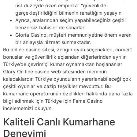
üst düzeyde özen empieza” “güvenlikle
gerçekleştirildiğini bilmenin rahatlığını yaşayın.
Ayrıca, aralarından seçim yapabileceğiniz çeşitli
benzersiz bahisler de sunarlar.
Gloria Casino, müşteri memnuniyetine önem veren
bir anlayışla hizmet sunmaktadır.
Bu online casino sitesi, zengin oyun seçenekleri, cömert
bonuslar ve güvenilirlik açısından diğerlerinden ayrılır.
Türkiye’de çevrimiçi kumar oynamaktan hoşlananlar
Glory On line casino web sitesinden memnun
kalacaklardır. Türkiye oyuncuların yararlanabileceği çok
çeşitli oyunlar ve cazip teşvikler mevcuttur. Bu
kumarhane operatörünün özellikleri hakkında daha fazla
bilgi edinmek için Türkiye için Fame Casino
incelememizi okuyun.
Kaliteli Canlı Kumarhane
Deneyimi