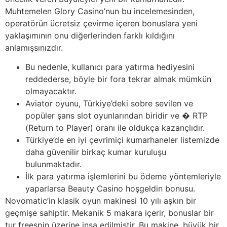
Muhtemelen Glory Casino’nun bu incelemesinden,
operatörün ücretsiz çevirme içeren bonuslara yeni
yaklaşımının onu diğerlerinden farklı kıldığını
anlamışsınızdır.
Bu nedenle, kullanıcı para yatırma hediyesini
reddederse, böyle bir fora tekrar almak mümkün
olmayacaktır.
Aviator oyunu, Türkiye’deki sobre sevilen ve
popüler şans slot oyunlarından biridir ve � RTP
(Return to Player) oranı ile oldukça kazançlıdır.
Türkiye’de en iyi çevrimiçi kumarhaneler listemizde
daha güvenilir birkaç kumar kuruluşu
bulunmaktadır.
İlk para yatırma işlemlerini bu ödeme yöntemleriyle
yaparlarsa Beauty Casino hoşgeldin bonusu.
Novomatic’in klasik oyun makinesi 10 yılı aşkın bir
geçmişe sahiptir. Mekanik 5 makara içerir, bonuslar bir
tur freespin üzerine inşa edilmiştir. Bu makine, büyük bir