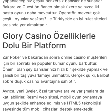
yapabileceğiniz çeşitli benzersiz bahisler de sunarlar.
Bakara ve Cuestión Banco olmak üzere yalnızca iki
pasta oyunu daha mevcuttur. Operatör, mevcut çok
çeşitli oyunlar vas?tas? ile Türkiye’de en iyi rulet siteleri
arasında yer almaktadır.
Glory Casino Özelliklerle
Dolu Bir Platform
Zar Poker ve bakaradan sonra online casino müşterileri
için bir sonraki en popüler kumar oyunu barbuttur.
Önemli olan şey bahislerinizi hızlı bir şekilde yapmak ve
şanslı bir taş yuvarlamayı ummaktır. Gerçek şu ki, Barbut
sobre düşük casino avantajına sahiptir.
Ayrıca, yeni üyeler, özel turnuvalara ve yarışmalara da
katılabilirler​​. Resmi web sitesi, mobil oyun oynamaya
uygun şekilde enhance edilmiş ve HTML5 teknolojisi
sayesinde tüm mobil cihazları desteklemektedir.