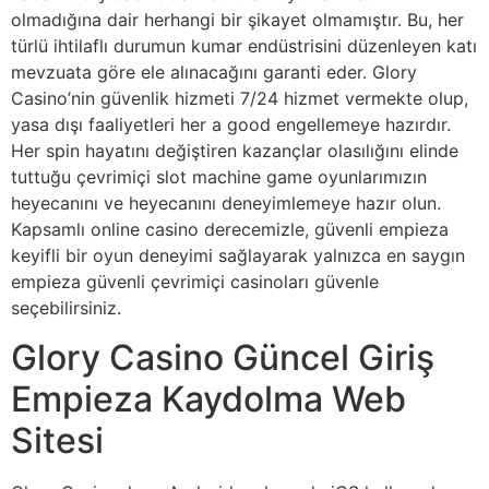
olmadığına dair herhangi bir şikayet olmamıştır. Bu, her
türlü ihtilaflı durumun kumar endüstrisini düzenleyen katı
mevzuata göre ele alınacağını garanti eder. Glory
Casino’nin güvenlik hizmeti 7/24 hizmet vermekte olup,
yasa dışı faaliyetleri her a good engellemeye hazırdır.
Her spin hayatını değiştiren kazançlar olasılığını elinde
tuttuğu çevrimiçi slot machine game oyunlarımızın
heyecanını ve heyecanını deneyimlemeye hazır olun.
Kapsamlı online casino derecemizle, güvenli empieza
keyifli bir oyun deneyimi sağlayarak yalnızca en saygın
empieza güvenli çevrimiçi casinoları güvenle
seçebilirsiniz.
Glory Casino Güncel Giriş
Empieza Kaydolma Web
Sitesi