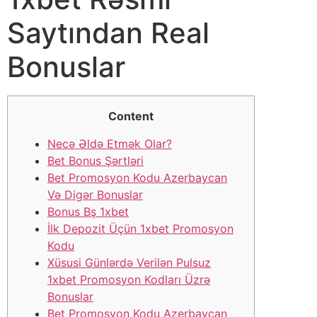
Saytından Real
Bonuslar
Content
Necə Əldə Etmək Olar?
Bet Bonus Şərtləri
Bet Promosyon Kodu Azerbaycan
Və Digər Bonuslar
Bоnus Bş 1xbеt
İlk Depozit Üçün 1xbet Promosyon
Kodu
Xüsusi Günlərdə Verilən Pulsuz
1xbet Promosyon Kodları Üzrə
Bonuslar
Bet Promosyon Kodu Azerbaycan