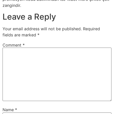
zəngindir.
Leave a Reply
Your email address will not be published.
Required
fields are marked
*
Comment
*
Name
*