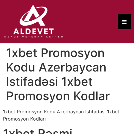
1xbet Promosyon
Kodu Azerbaycan
Istifadəsi 1xbet
Promosyon Kodlar
1xbet Promosyon Kodu Azerbaycan Istifadəsi 1xbet
Promosyon Kodları
1xbet Rəsmi