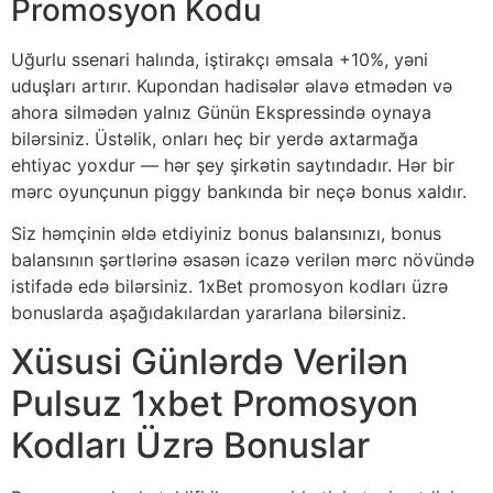
Promosyon Kodu
Uğurlu ssenari halında, iştirakçı əmsala +10%, yəni
uduşları artırır. Kupondan hadisələr əlavə etmədən və
ahora silmədən yalnız Günün Ekspressində oynaya
bilərsiniz. Üstəlik, onları heç bir yerdə axtarmağa
ehtiyac yoxdur — hər şey şirkətin saytındadır. Hər bir
mərc oyunçunun piggy bankında bir neçə bonus xaldır.
Siz həmçinin əldə etdiyiniz bonus balansınızı, bonus
balansının şərtlərinə əsasən icazə verilən mərc növündə
istifadə edə bilərsiniz. 1xBet promosyon kodları üzrə
bonuslarda aşağıdakılardan yararlana bilərsiniz.
Xüsusi Günlərdə Verilən
Pulsuz 1xbet Promosyon
Kodları Üzrə Bonuslar