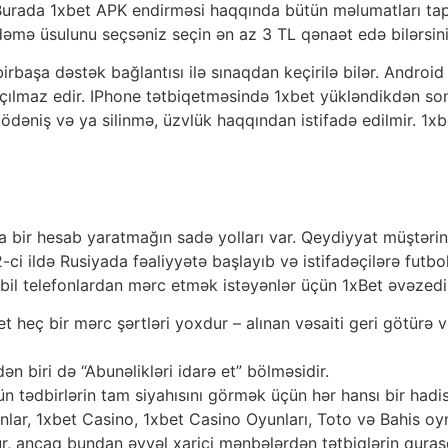
 Burada 1xbet APK endirməsi haqqında bütün məlumatları tapa 
ödəmə üsulunu seçsəniz seçin ən az 3 TL qənaət edə bilərsin
irbaşa dəstək bağlantısı ilə sınaqdan keçirilə bilər. Android
maz edir. IPhone tətbiqetməsində 1xbet yükləndikdən sonra 
ödəniş və ya silinmə, üzvlük haqqından istifadə edilmir. 1xb
a bir hesab yaratmağın sadə yolları var. Qeydiyyat müştərin
-ci ildə Rusiyada fəaliyyətə başlayıb və istifadəçilərə futb
mobil telefonlardan mərc etmək istəyənlər üçün 1xBet əvəzedi
Bet heç bir mərc şərtləri yoxdur – alınan vəsaiti geri götür
ən biri də “Abunəlikləri idarə et” bölməsidir.
 tədbirlərin tam siyahısını görmək üçün hər hansı bir hadis
unlar, 1xbet Casino, 1xbet Casino Oyunları, Toto və Bahis 
, ancaq bundan əvvəl xarici mənbələrdən tətbiqlərin quraşd