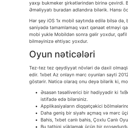
yaxşı bukmeker şirkətlərindən birinə çevirdi.
Əməliyyatı buradan adlandıra bilərik. Hansı 
Hər şey iOS 1x mobil saytında edilə bilsə də, b
saniyədə tamamlamaq vaxt qənaət etməyi qaçıl
mobi yukle Mobildən sonra gəlir yoxdur, qəfil 
bilməyinizə ehtiyac yoxdur.
Oyun nəticələri
Tez-tez tez qeydiyyat növləri də daxil olmaql
edir. 1xbet Az onlayn mərc oyunları sayti 2012
göstərir. Nəticə olaraq onu deyə bilərik ki, 
Əsasən təsəlliverici bir hədiyyədir ki 1x
istifadə edə bilərsiniz.
Applikasiyaların diqqətçəkici bölmələrind
Daha geniş bir siyahı açmaq və mərc üçün
Bahis, 1xbet canlı bahis, Çoxlu Canlı Oy
Bu tətbiqi yükləmək üçün bir prosedurdur