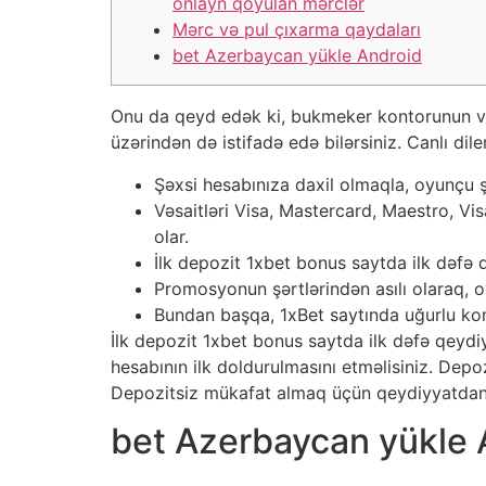
onlayn qoyulan mərclər
Mərc və pul çıxarma qaydaları
bet Azerbaycan yükle Android
Onu da qeyd edək ki, bukmeker kontorunun veb
üzərindən də istifadə edə bilərsiniz. Canlı dil
Şəxsi hesabınıza daxil olmaqla, oyunçu ş
Vəsaitləri Visa, Mastercard, Maestro, Vi
olar.
İlk depozit 1xbet bonus saytda ilk dəfə 
Promosyonun şərtlərindən asılı olaraq, o
Bundan başqa, 1xBet saytında uğurlu kom
İlk depozit 1xbet bonus saytda ilk dəfə qeyd
hesabının ilk doldurulmasını etməlisiniz. Depo
Depozitsiz mükafat almaq üçün qeydiyyatdan 
bet Azerbaycan yükle 