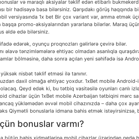
bonuslar və maraqlı aksiyalar təklif edən etibarlı bukmeker
sı bir hadisəyə basa bilərsiniz. Qarşıdakı görüş haqqında bi
obil versiyasında 1x bet Bir çox variant var, amma etmək
n başqa promo-aksiyalarından yararlana bilərlər. Maraq üçün 
 əldə edə bilərsiniz.
istifadə edərək, oyunçu proqnozları gəlirlərə çevirə bilər.
nı əlavə tənzimləmələrə ehtiyac olmadan asanlıqla quraşdıra 
mlar bölməsinə, daha sonra açılan yeni səhifədə isə Androi
üksək nisbət təklif etməsi ilə tanınır.
zdan daxil olmağa ehtiyac yoxdur. 1xBet mobile Android-in t
acaq. Qeyd edək ki, bu tətbiq vasitəsilə oyunları canlı izl
roid cihazlar üçün 1xBet mobile Azerbaijan tətbiqini mərc s
, ancaq yükləmədən əvvəl mobil cihazınızda – daha çox ayar
əks Qiymətli bonuslarla idmana bahis etmək istəyirsinizsə, 
üçün bonuslar varmı?
bütün bahis xidmətlərinə mobil cihazlar üzərindən gedə bilə