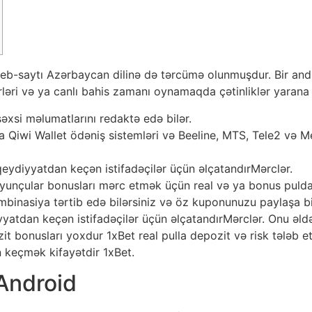
-saytı Azərbaycan dilinə də tərcümə olunmuşdur. Bir andro
erləri və ya canlı bahis zamanı oynamaqda çətinliklər yarana 
əxsi məlumatlarını redaktə edə bilər.
sa Qiwi Wallet ödəniş sistemləri və Beeline, MTS, Tele2 və 
qeydiyyatdan keçən istifadəçilər üçün əlçatandırMərclər.
yunçular bonusları mərc etmək üçün real və ya bonus puldan 
binasiya tərtib edə bilərsiniz və öz kuponunuzu paylaşa bil
iyyatdan keçən istifadəçilər üçün əlçatandırMərclər. Onu əl
zit bonusları yoxdur 1xBet real pulla depozit və risk tələb
keçmək kifayətdir 1xBet.
Android