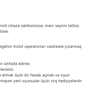
id cihaza sahibsinizsə, mərc saytını tətbiq
bilər.
Megafon mobil operatorları vasitəsilə çıxarmaq
istifadə edirlər.
ərsiniz.
də etmək üçün bir hesab açmalı və oyun
 etməyən yeni oyunçular üçün xoş hədiyyələrdir.