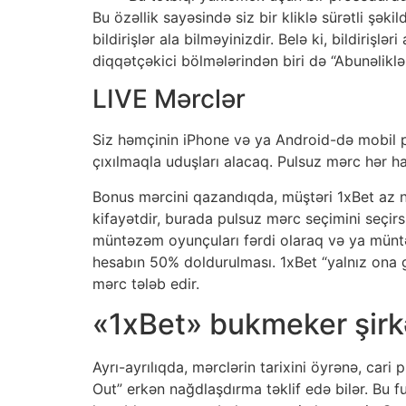
Bu özəllik sayəsində siz bir kliklə sürətli şək
bildirişlər ala bilməyinizdir. Belə ki, bildiriş
diqqətçəkici bölmələrindən biri də “Abunəliklər
LIVE Mərclər
Siz həmçinin iPhone və ya Android-də mobil p
çıxılmaqla uduşları alacaq. Pulsuz mərc hər h
Bonus mərcini qazandıqda, müştəri 1xBet az 
kifayətdir, burada pulsuz mərc seçimini seçirs
müntəzəm oyunçuları fərdi olaraq və ya müntəz
hesabın 50% doldurulması. 1xBet “yalnız ona 
mərc tələb edir.
«1xBet» bukmeker şirk
Ayrı-ayrılıqda, mərclərin tarixini öyrənə, cari
Out” erkən nağdlaşdırma təklif edə bilər. Bu