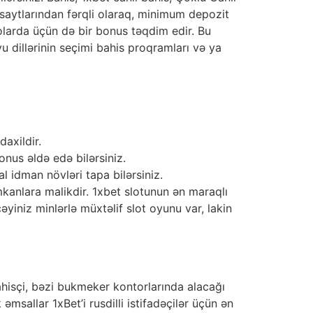
saytlarından fərqli olaraq, minimum depozit
olarda üçün də bir bonus təqdim edir. Bu
u dillərinin seçimi bahis proqramları və ya
axildir.
nus əldə edə bilərsiniz.
l idman növləri tapa bilərsiniz.
kanlara malikdir. 1xbet slotunun ən maraqlı
iniz minlərlə müxtəlif slot oyunu var, lakin
bahisçi, bəzi bukmeker kontorlarında alacağı
msallar 1xBet’i rusdilli istifadəçilər üçün ən