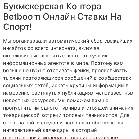
Букмекерская Контора
Betboom Онлайн Ставки На
Спорт!
Мы организовали автоматический сбор свежайших
инсайтов со всего интернета, включая
эксклюзивные закрытые ленты от лучших
информационных агентств в мире. Поэтому вам
больше не нужно отсеивать фейки, пролистывать
тысячи повторяющихся сообщений в сообществах
социальных сетей, искать крупицы информации в
намеренно растянутых публикациях малоизвестных
новостных ресурсов. Мы поможем вам не
пропустить ни одного турнира и стоящей внимания
товарищеской встречи топовых теннисистов. Для
этого на сайте создан и постоянно обновляется
интерактивный календарь, в который
ответственный модератор вносит актуальное