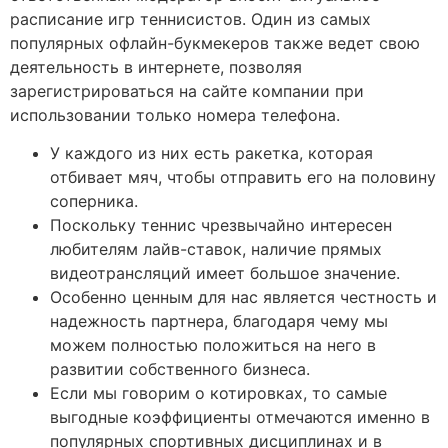
расписание игр теннисистов. Один из самых
популярных офлайн-букмекеров также ведет свою
деятельность в интернете, позволяя
зарегистрироваться на сайте компании при
использовании только номера телефона.
У каждого из них есть ракетка, которая
отбивает мяч, чтобы отправить его на половину
соперника.
Поскольку теннис чрезвычайно интересен
любителям лайв-ставок, наличие прямых
видеотрансляций имеет большое значение.
Особенно ценным для нас является честность и
надежность партнера, благодаря чему мы
можем полностью положиться на него в
развитии собственного бизнеса.
Если мы говорим о котировках, то самые
выгодные коэффициенты отмечаются именно в
популярных спортивных дисциплинах и в