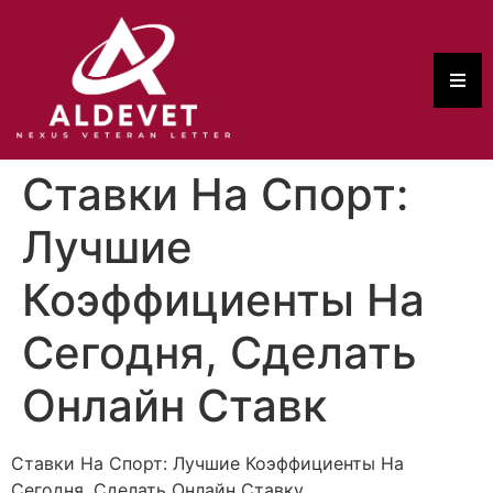
Ставки На Спорт:
Лучшие
Коэффициенты На
Сегодня, Сделать
Онлайн Ставк
Ставки На Спорт: Лучшие Коэффициенты На
Сегодня, Сделать Онлайн Ставку