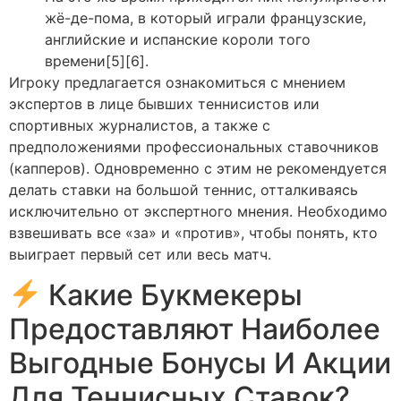
жё-де-пома, в который играли французские,
английские и испанские короли того
времени[5][6].
Игроку предлагается ознакомиться с мнением
экспертов в лице бывших теннисистов или
спортивных журналистов, а также с
предположениями профессиональных ставочников
(капперов). Одновременно с этим не рекомендуется
делать ставки на большой теннис, отталкиваясь
исключительно от экспертного мнения. Необходимо
взвешивать все «за» и «против», чтобы понять, кто
выиграет первый сет или весь матч.
Какие Букмекеры
Предоставляют Наиболее
Выгодные Бонусы И Акции
Для Теннисных Ставок?