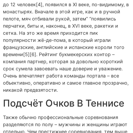
до 12 человек[4], появился в XI веке, по-видимому, в
монастырях. Вначале в этой игре, как и в ручной
пелоте, мяч отбивали рукой, затем” “появились
перчатки, биты и, наконец, в XVI веке, ракетки и
сетка. На это же время приходится пик
популярности жё-де-пома, в который играли
французские, английские и испанские короли того
времени[5][6]. Рейтинг букмекерских контор –
компания партнер, которая за довольно короткий
срок сумела завоевать наше доверие и уважение.
Очень впечатляет работа команды портала – все
объективно, оперативно и самое главное прозрачно,
никакой предвзятости.
Подсчёт Очков В Теннисе
Также обычно профессиональные соревнования
разделяются по полу – мужчины и женщины играют
отдельно. Чем престижнее соревнования, тем выше