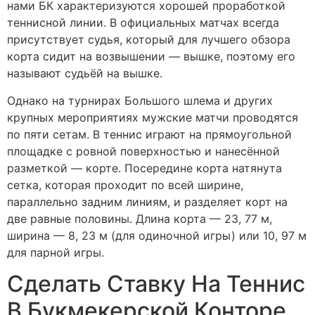
нами БК характеризуются хорошей проработкой
теннисной линии. В официальных матчах всегда
присутствует судья, который для лучшего обзора
корта сидит на возвышении — вышке, поэтому его
называют судьёй на вышке.
Однако на турнирах Большого шлема и других
крупных мероприятиях мужские матчи проводятся
по пяти сетам. В теннис играют на прямоугольной
площадке с ровной поверхностью и нанесённой
разметкой — корте. Посередине корта натянута
сетка, которая проходит по всей ширине,
параллельно задним линиям, и разделяет корт на
две равные половины. Длина корта — 23, 77 м,
ширина — 8, 23 м (для одиночной игры) или 10, 97 м
для парной игры.
Сделать Ставку На Теннис
В Букмекерской Конторе