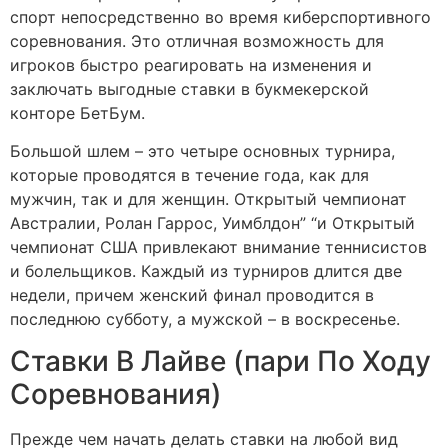
спорт непосредственно во время киберспортивного
соревнования. Это отличная возможность для
игроков быстро реагировать на изменения и
заключать выгодные ставки в букмекерской
конторе БетБум.
Большой шлем – это четыре основных турнира,
которые проводятся в течение года, как для
мужчин, так и для женщин. Открытый чемпионат
Австралии, Ролан Гаррос, Уимблдон” “и Открытый
чемпионат США привлекают внимание теннисистов
и болельщиков. Каждый из турниров длится две
недели, причем женский финал проводится в
последнюю субботу, а мужской – в воскресенье.
Ставки В Лайве (пари По Ходу
Соревнования)
Прежде чем начать делать ставки на любой вид