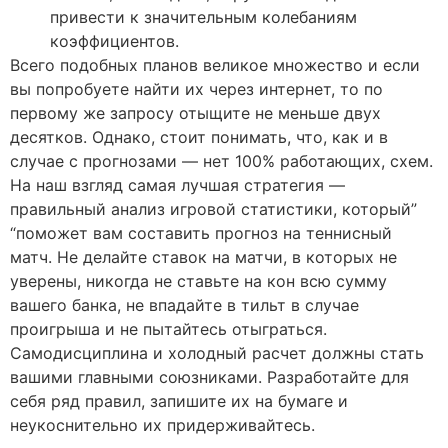
привести к значительным колебаниям
коэффициентов.
Всего подобных планов великое множество и если
вы попробуете найти их через интернет, то по
первому же запросу отыщите не меньше двух
десятков. Однако, стоит понимать, что, как и в
случае с прогнозами — нет 100% работающих, схем.
На наш взгляд самая лучшая стратегия —
правильный анализ игровой статистики, который”
“поможет вам составить прогноз на теннисный
матч. Не делайте ставок на матчи, в которых не
уверены, никогда не ставьте на кон всю сумму
вашего банка, не впадайте в тильт в случае
проигрыша и не пытайтесь отыграться.
Самодисциплина и холодный расчет должны стать
вашими главными союзниками. Разработайте для
себя ряд правил, запишите их на бумаге и
неукоснительно их придерживайтесь.