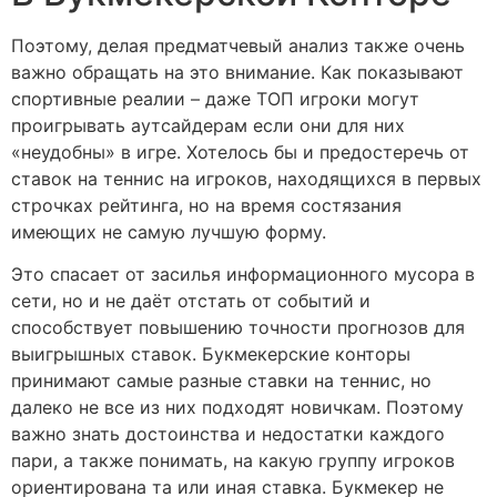
Поэтому, делая предматчевый анализ также очень
важно обращать на это внимание. Как показывают
спортивные реалии – даже ТОП игроки могут
проигрывать аутсайдерам если они для них
«неудобны» в игре. Хотелось бы и предостеречь от
ставок на теннис на игроков, находящихся в первых
строчках рейтинга, но на время состязания
имеющих не самую лучшую форму.
Это спасает от засилья информационного мусора в
сети, но и не даёт отстать от событий и
способствует повышению точности прогнозов для
выигрышных ставок. Букмекерские конторы
принимают самые разные ставки на теннис, но
далеко не все из них подходят новичкам. Поэтому
важно знать достоинства и недостатки каждого
пари, а также понимать, на какую группу игроков
ориентирована та или иная ставка. Букмекер не