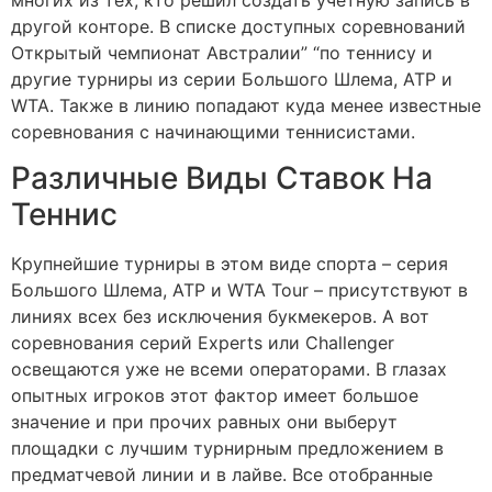
другой конторе. В списке доступных соревнований
Открытый чемпионат Австралии” “по теннису и
другие турниры из серии Большого Шлема, ATP и
WTA. Также в линию попадают куда менее известные
соревнования с начинающими теннисистами.
Различные Виды Ставок На
Теннис
Крупнейшие турниры в этом виде спорта – серия
Большого Шлема, ATP и WTA Tour – присутствуют в
линиях всех без исключения букмекеров. А вот
соревнования серий Experts или Challenger
освещаются уже не всеми операторами. В глазах
опытных игроков этот фактор имеет большое
значение и при прочих равных они выберут
площадки с лучшим турнирным предложением в
предматчевой линии и в лайве. Все отобранные