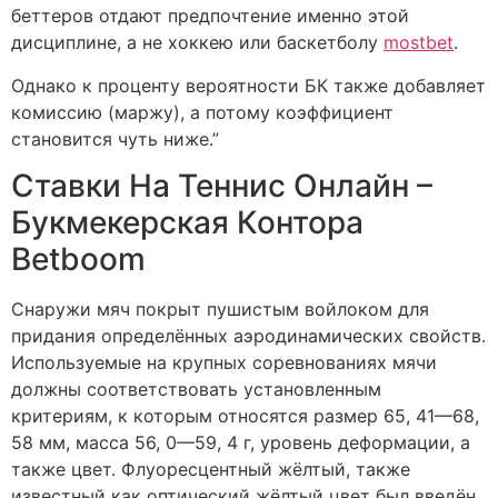
беттеров отдают предпочтение именно этой
дисциплине, а не хоккею или баскетболу
mostbet
.
Однако к проценту вероятности БК также добавляет
комиссию (маржу), а потому коэффициент
становится чуть ниже.”
Ставки На Теннис Онлайн –
Букмекерская Контора
Betboom
Снаружи мяч покрыт пушистым войлоком для
придания определённых аэродинамических свойств.
Используемые на крупных соревнованиях мячи
должны соответствовать установленным
критериям, к которым относятся размер 65, 41—68,
58 мм, масса 56, 0—59, 4 г, уровень деформации, а
также цвет. Флуоресцентный жёлтый, также
известный как оптический жёлтый цвет был введён