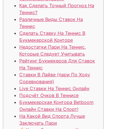
Как Сделать Точный Прогноз На
Теннис?
Различные Виды Ставок На
Теннис
Сделать Ставку На Теннис В
Букмекерской Конторе
Недостатки Пари На Теннис,
Которые Следует Учитывать
Рейтинг Букмекеров Для Ставок
На Теннис
Ставки В Лайве (пари По Ходу
Соревнования)
Live Ставки На Теннис Онлайн
Подсчёт Очков В Теннисе
Букмекерская Контора Betboom
Онлайн Ставки На Спорт!
На Какой Вид Спорта Лучше
Заключать Пари