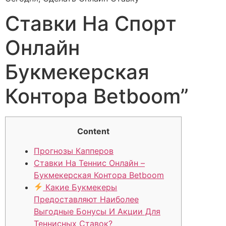
Ставки На Спорт
Онлайн
Букмекерская
Контора Betboom”
Content
Прогнозы Капперов
Ставки На Теннис Онлайн –
Букмекерская Контора Betboom
Какие Букмекеры
Предоставляют Наиболее
Выгодные Бонусы И Акции Для
Теннисных Ставок?