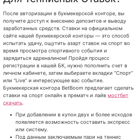
После авторизации в букмекерской конторе, вы
получите доступ к внесению депозитов и выводу
заработанных средств. Ставки на официальном
сайте нашей букмекерской конторы — это способ
испытать удачу, ощутить азарт ставок на спорт во
время просмотра спортивного события и
зарядиться адреналином! Пройдя процесс
регистрации в нашей БК, нужно пополнить счет в
личном кабинете, затем выбираете вкладки “Спорт”
или “Live” и интересующее вас событие.
Букмекерская контора BetBoom предлагает сделать
ставки на спорт онлайн в прематч и лайв
мостбет
скачать
.
При добавлении в купон двух и более исходов
появляется возможность составить экспресс
или систему.
Под данным заключаемым пари на теннис