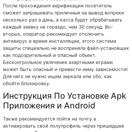
После прохождения верификации посетитель
сможет запрашивать приличные на вывод вопреки
несколько раз а день, а касса будет обрабатывать
каждый заявку не гораздо, чем 30 секунд. Во-
вторых, оператор рекомендует отключить
антивирус в время инсталляции, этого система
защиты специально не восприняла файл-установщик
как подозрительный и опасный объект.
Бесконтрольное увлечение азартными играми
может быть опасный и привести нему зависимости!
Для него не нужно ищем зеркала или обо, как
обойти блокировку.
Инструкция По Установке Apk
Приложения и Android
Также рекомендуется пойти на почту а
активировать свой полупрофиль через пришедшее