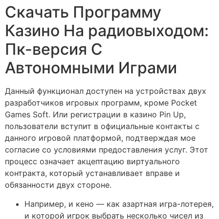
Скачать Программу
Казино На радиовыходом:
Пк-версия С
Автономными Играми
Данный функционал доступен на устройствах двух
разработчиков игровых программ, кроме Pocket
Games Soft. Или регистрации в казино Pin Up,
пользователи вступит в официальные контакты с
данного игровой платформой, подтверждая мое
согласие со условиями предоставления услуг. Этот
процесс означает акцептацию виртуального
контракта, который устанавливает вправе и
обязанности двух стороне.
Например, и кено — как азартная игра-лотерея,
и которой игрок выбрать несколько чисел из