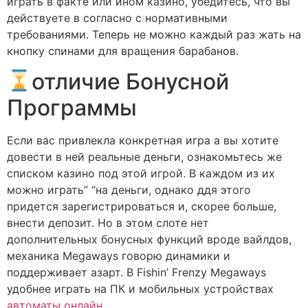
играть в факте или ином казино, убедитесь, что вы
действуете в согласно с нормативными
требованиями. Теперь не можно каждый раз жать на
кнопку спинами для вращения барабанов.
отличие Бонусной
Программы
Если вас привлекла конкретная игра а вы хотите
довести в ней реальные деньги, ознакомьтесь же
списком казино под этой игрой. В каждом из их
можно играть” “на деньги, однако ддя этого
придется зарегистрироваться и, скорее больше,
внести депозит. Но в этом слоте нет
дополнительных бонусных функций вроде вайлдов,
механика Megaways говорю динамики и
поддерживает азарт. В Fishin’ Frenzy Megaways
удобнее играть на ПК и мобильных устройствах
автоматы онлайн
.