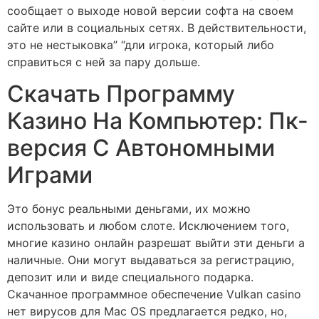
сообщает о выходе новой версии софта на своем
сайте или в социальных сетях. В действительности,
это не нестыковка” “дли игрока, который либо
справиться с ней за пару дольше.
Скачать Программу
Казино На Компьютер: Пк-
версия С Автономными
Играми
Это бонус реальными деньгами, их можно
использовать и любом слоте. Исключением того,
многие казино онлайн разрешат выйти эти деньги а
наличные. Они могут выдаваться за регистрацию,
депозит или и виде специального подарка.
Скачанное программное обеспечение Vulkan casino
нет вирусов для Mac OS предлагается редко, но,