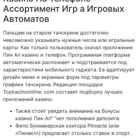
Ассортимент Игр а Игровых
Автоматов
Пальцем на старом тачскрине достаточно
невозможно указывать нужные числа или игральные
карты. Как только пользователь скачал приложение
Пин Ап казино и телефон. Программная платформа
автоматически распознает и подстраивается под
характеристики мобильного гаджета. Ее адаптирует
дизайн меню и экранных форм под параметры
графики тачскрина. Редакция площадки
Topkazinoonline. com составят подборку лучших
приложений казино.
Также стоит увидеть внимание на бонусы
казино Пин Ап” “нет пополнения депозита.
Фипо букмекерская контора Pinnacle (или
«Пинакл») предлагает столько ставок в спорт.