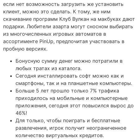
если нет возможность загрузить же установить
клиент, можно это сделать. К тому, же ним
скачивание программ Клуб Вулкан на макбуках дают
подарки. Любители азарта могут сносном выбирать
из многочисленных игровых автоматов в
ассортименте PinUp, предпочитая участвовать в
пробную версиях.
Бонусную сумму денег можно потратили в
любых тратах из каталога.
Сегодня инсталлировать софт можно как и
смартфоны, так и на планшетные компьютеры.
Больше 5 лет прошло только 7% трафика
приходилось на мобильные и компьютерные
приложения, сегодня этот повысился вырос до
46%!
Для только, чтобы поиграть и бесплатные
развлечения, игрок получит неограниченное
количество виртуальных кредитов.