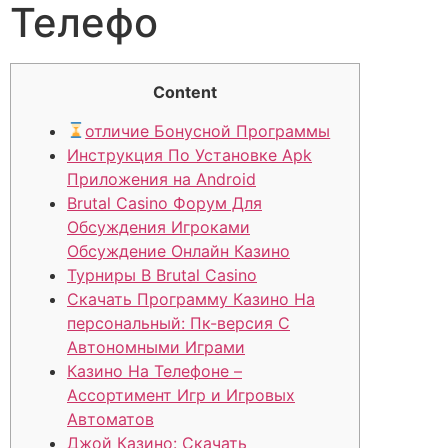
Телефо
Content
отличие Бонусной Программы
Инструкция По Установке Apk
Приложения на Android
Brutal Casino Форум Для
Обсуждения Игроками
Обсуждение Онлайн Казино
Турниры В Brutal Casino
Скачать Программу Казино На
персональный: Пк-версия С
Автономными Играми
Казино На Телефоне –
Ассортимент Игр и Игровых
Автоматов
Джой Казино: Скачать