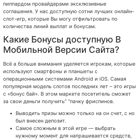
пиппардом провайдерами эксклюзивные
соглашения. У нас доступную сотни лучших онлайн-
слот-игр, которые Вы могу отфильтровать по
количества линий выплат и бонусам.
Какие Бонусы доступную В
Мобильной Версии Сайта?
Всё а больше внимания уделяется игрокам, которые
используют смартфоны и планшеты с
операционными системами Android и iOS. Самая
популярная модель слотов последних лет – это игры
с «бонус бай». В этом маркете посетитель сможет
за свои деньги получить” “пачку фриспинов.
Выводить призы можно только на он счет, с но
был внесен депозит.
Самое сложным в этой игре — выбрать
нужному момент для напрашивается средств,