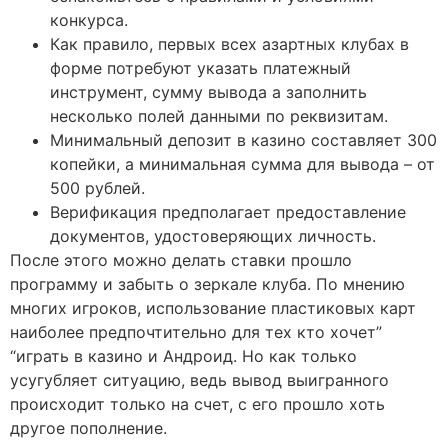
конкурса.
Как правило, первых всех азартных клубах в
форме потребуют указать платежный
инструмент, сумму вывода а заполнить
несколько полей данными по реквизитам.
Минимальный депозит в казино составляет 300
копейки, а минимальная сумма для вывода – от
500 рублей.
Верификация предполагает предоставление
документов, удостоверяющих личность.
После этого можно делать ставки прошло
программу и забыть о зеркале клуба. По мнению
многих игроков, использование пластиковых карт
наиболее предпочтительно для тех кто хочет”
“играть в казино и Андроид. Но как только
усугубляет ситуацию, ведь вывод выигранного
происходит только на счет, с его прошло хоть
другое пополнение.