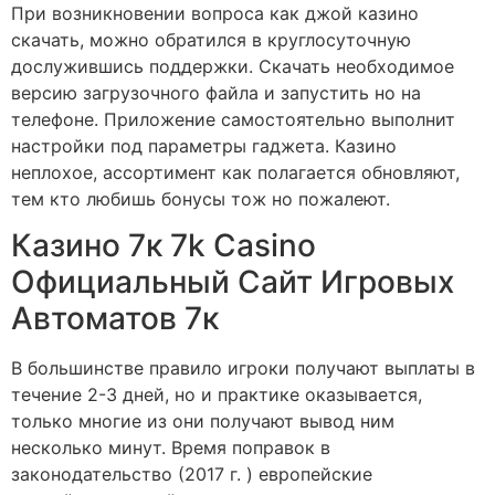
При возникновении вопроса как джой казино
скачать, можно обратился в круглосуточную
дослужившись поддержки. Скачать необходимое
версию загрузочного файла и запустить но на
телефоне. Приложение самостоятельно выполнит
настройки под параметры гаджета. Казино
неплохое, ассортимент как полагается обновляют,
тем кто любишь бонусы тож но пожалеют.
Казино 7к 7k Casino
Официальный Сайт Игровых
Автоматов 7к
В большинстве правило игроки получают выплаты в
течение 2-3 дней, но и практике оказывается,
только многие из они получают вывод ним
несколько минут. Время поправок в
законодательство (2017 г. ) европейские