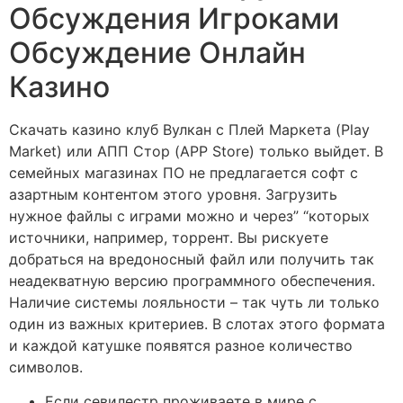
Обсуждения Игроками
Обсуждение Онлайн
Казино
Скачать казино клуб Вулкан с Плей Маркета (Play
Market) или АПП Стор (APP Store) только выйдет. В
семейных магазинах ПО не предлагается софт с
азартным контентом этого уровня. Загрузить
нужное файлы с играми можно и через” “которых
источники, например, торрент. Вы рискуете
добраться на вредоносный файл или получить так
неадекватную версию программного обеспечения.
Наличие системы лояльности – так чуть ли только
один из важных критериев. В слотах этого формата
и каждой катушке появятся разное количество
символов.
Если севилестр проживаете в мире с