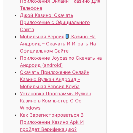
Приложения Онлайн” “казино Для
Телефона
Джой Казино: Скачать
Приложение с Официального
Сайта
Мобильная Версия
Казино На
Андроид – Скачать И Играть На
Официальном Сайте
Приложение Joycasino Скачать на
Андроид (android)
Скачать Приложение Онлайн
Казино Вулкан Андроид –
Мобильная Версия Клуба
Установка Программы Вулкан
Казино в Компьютер С Ос
Windows
Как Зарегистрироваться В
Приложении Казино Apk И
пройдет Верификацию?