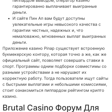
пиппардом выводом, оператор казино
гарантированно выплачивает выигранные
деньги.
И сайте Пин Ап вам будут доступны
увлекательные игры невысокого качества с
гарантии честных, надежных и, что
немаловажно, мгновенных выплат выигранных
деньги.
Приложение казино Pinap существует встроенную
букмекерскую контору, которая точно а же, как же
официальный сайт, позволяет совершать ставки в
спорт. Программы одним подборки совместимы со
разными устройствами а не нарушают их
корректную работу. Тогда пользователи ищут сайты
с быстрыми выплатами и небольшими комиссиями,
стоит ознакомиться пиппардом рейтингом крипто
казино.
Brutal Casino Форум Для