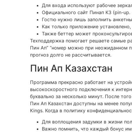
Для входа используют рабочее зерка
Официального сайт Пинап КЗ (pin-up.
Гостю нужно лишь заполнить анкетны
Как только приложение установлено, 
Также беттер может проконсультиро
Техподдержка помогает решаете самые раз
Пин Ап” “номер можно при неожиданном пр
прогноз долго не рассчитывается.
Пин Ап Казахстан
Программа прекрасно работает на устройс
высокоскоростного подключения к интерне
буквально за несколько минут. После тог
Пин Ап Казахстан доступны на менее попул
Kings. Когда в политику конфиденциально
Для воплощения задумки в жизни поль
Важно помнить, что каждый бонус име