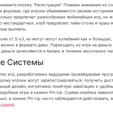
 нажмите кнопку “Регистрация”. Помимо внимания ко с
и форумах, где игроки обмениваются своими историям
 только предлагает разнообразие любимейших игр, но ж
-то нестандартных, клуб предлагает лайв-столы и краш
трые выплаты.
оне х1. 5-х3, но могут могут колебания как и большую
можно в формате демо. Переходить ко игре на деньги
, деньги зачисляются и баланс в течение нескольких ча
е Системы
тво игр, разработанных ведущими провайдерами прогр
оторому игроки могут зарегистрироваться, получить до
льный дизайн, интуитивно понятную навигацию и удобны
подобные игры в казино Pin-Up. Сумма кэшбэка зависи
ко, в казино Pin-Up часто наблюдаются действовать, в
 казино
.