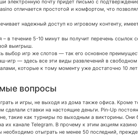
ши электронную почту придет письмо с подтверждени
asino отличается простотой и комфортом, что позволя
ечивает надежный доступ ко игровому контенту, имеет
 – в течение 5-10 минут вы получит перечень ссылок 
свой выигрыш.
сь выбор игр же слотов — так его основное преимущес
аш-игр — здесь все эти виды развлечений в свободном
налами, которые к тому моменту уже достаточно 10 ле
емые вопросы
играть и игры, не выходя из дома также офиса. Кроме 
ем сделали ставки на настоящие деньги. Pin-Up постоя
не, такие как турниры по выходным а викторины. Они 
на их канале Telegram. В прочему к этим акциям казин
 необходимо отыграть не менее 50 последний, прежде