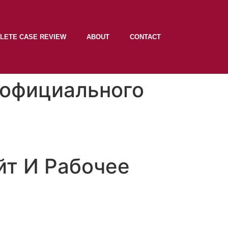
LETE CASE REVIEW
ABOUT
CONTACT
 официального
йт И Рабочее