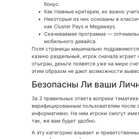
бонус.
Как главные критерии, их важно учит
Некоторые из них основаны в классич
как Cluster Pays и Megaways.
Скачиваемая программа — оптимальн
мобильного девайса.
Поля страницы машинально подравняются п
казино раздельный, игрок сначала играет
отыгран, деньги появятся уже на мире сче
этим образом не дают возможности вывес
Безопасны Ли ваши Лич
За 3 правильных ответа вопреки тематик
верифицированным пользователям после а
информативно. На нем игроки смогут имет
так, же вам будет удобно.
А эту категорию взывает и приветственны