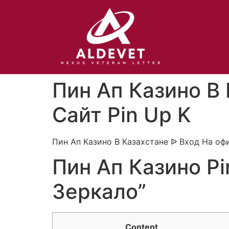
Пин Ап Казино В
Сайт Pin Up K
Пин Ап Казино В Казахстане ᐉ Вход На оф
Пин Ап Казино P
Зеркало”
Content