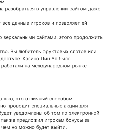
ем.
ла разобраться в управлении сайтом даже
 все данные игроков и позволяет ей
со зеркальными сайтами, этого продолжить
тво. Вы любитель фруктовых слотов или
 доступе. Казино Пин Ап было
т работали на международном рынке
только, это отличный способом
нно проводит специальные акции для
будет уведомлены об том по электронной
о также предложил игрокам бонусы за
 чем но можно будет выйти.