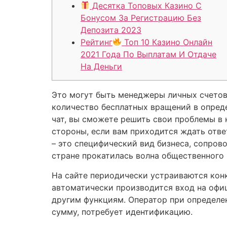
Десятка Топовых Казино С
Бонусом За Регистрацию Без
Депозита 2023
Рейтинг
Топ 10 Казино Онлайн
2021 Года По Выплатам И Отдаче
На Деньги
Это могут быть менеджеры личных счетов
количество бесплатных вращений в опреде
чат, вы сможете решить свои проблемы в 
стороны, если вам приходится ждать отве
– это специфический вид бизнеса, сопро
стране прокатилась волна общественного 
На сайте периодически устраиваются конк
автоматически производится вход на офиц
другим функциям. Оператор при определен
сумму, потребует идентификацию.