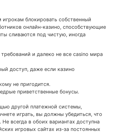
м игрокам блокировать собственный
ботников онлайн-казино, способствующие
иты сливаются под чистую, иногда
требований и далеко не все casino мира
ый доступ, даже если казино
кому не пригодится.
едрые приветственные бонусы.
ощью другой платежной системы,
чнете играть, вы должны убедиться, что
 Не всегда в обоих вариантах доступна
йских игровых сайтах из-за постоянных