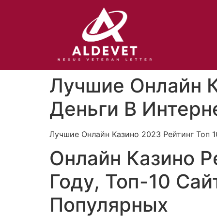
Лучшие Онлайн К
Деньги В Интерн
Лучшие Онлайн Казино 2023 Рейтинг Топ 1
Онлайн Казино Р
Году, Топ-10 Са
Популярных