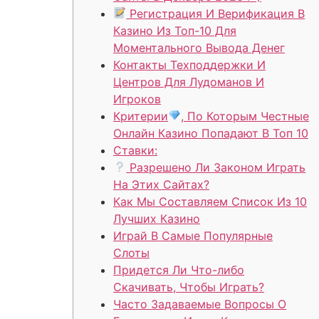
Регистрация И Верификация В
Казино Из Топ-10 Для
Моментального Вывода Денег
Контакты Техподдержки И
Центров Для Лудоманов И
Игроков
Критерии
, По Которым Честные
Онлайн Казино Попадают В Топ 10
Ставки:
Разрешено Ли Законом Играть
На Этих Сайтах?
Как Мы Составляем Список Из 10
Лучших Казино
Играй В Самые Популярные
Слоты
Придется Ли Что-либо
Скачивать, Чтобы Играть?
Часто Задаваемые Вопросы О