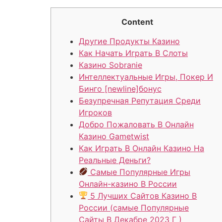
Content
Другие Продукты Казино
Как Начать Играть В Слоты
Казино Sobranie
Интеллектуальные Игры, Покер И
Бинго [newline]бонус
Безупречная Репутация Среди
Игроков
Добро Пожаловать В Онлайн
Казино Gametwist
Как Играть В Онлайн Казино На
Реальные Деньги?
Самые Популярные Игры
Онлайн-казино В России
5 Лучших Сайтов Казино В
России (самые Популярные
Сайты В Декабре 2023 Г )