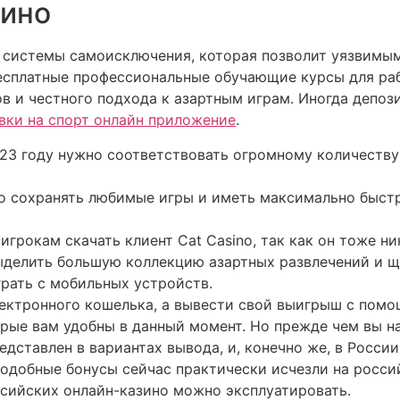
зино
 системы самоисключения, которая позволит уязвимы
Бесплатные профессиональные обучающие курсы для ра
в и честного подхода к азартным играм. Иногда депоз
вки на спорт онлайн приложение
.
23 году нужно соответствовать огромному количеству 
о сохранять любимые игры и иметь максимально быстр
игрокам скачать клиент Cat Casino, так как он тоже ни
делить большую коллекцию азартных развлечений и щ
грать с мобильных устройств.
лектронного кошелька, а вывести свой выигрыш с пом
орые вам удобны в данный момент. Но прежде чем вы на
ставлен в вариантах вывода, и, конечно же, в России.
подобные бонусы сейчас практически исчезли на росси
оссийских онлайн-казино можно эксплуатировать.