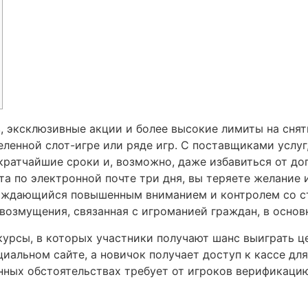
, эксклюзивные акции и более высокие лимиты на снят
ленной слот-игре или ряде игр. С поставщиками услуг,
кратчайшие сроки и, возможно, даже избавиться от до
та по электронной почте три дня, вы теряете желание 
вождающийся повышенным вниманием и контролем со ст
возмущения, связанная с игроманией граждан, в основн
урсы, в которых участники получают шанс выиграть ц
иальном сайте, а новичок получает доступ к кассе для
ных обстоятельствах требует от игроков верификацию