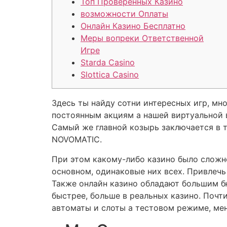
Топ Проверенных Казино
возможности Оплаты
Онлайн Казино Бесплатно
Меры вопреки Ответственной
Игре
Starda Casino
Slottica Casino
Здесь ты найду сотни интересных игр, мн
постоянным акциям а нашей виртуальной 
Самый же главной козырь заключается в 
NOVOMATIC.
При этом какому-либо казино было сложно
основном, одинаковые них всех. Привлечь
Также онлайн казино обладают большим б
быстрее, больше в реальных казино. Почт
автоматы и слоты а тестовом режиме, мен