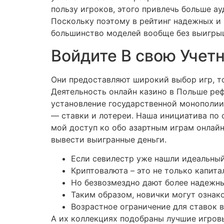
пользу игроков, этого привлечь больше ау
Поскольку поэтому в рейтинг надежных и 
большинство моделей вообще без выигры
Войдите В свою Учет
Они предоставляют широкий выбор игр, т
Деятельность онлайн казино в Польше реф
установление государственной монополии
— ставки и лотереи. Наша инициатива по 
мой доступ ко обо азартным играм онлайн
вывести выигранные деньги.
Если севилестр уже нашли идеальный
Криптовалюта – это не только капита
Но безвозмездно дают более надежны
Таким образом, новички могут ознак
Возрастное ограничение для ставок в 
А их коллекциях подобраны лучшие игров