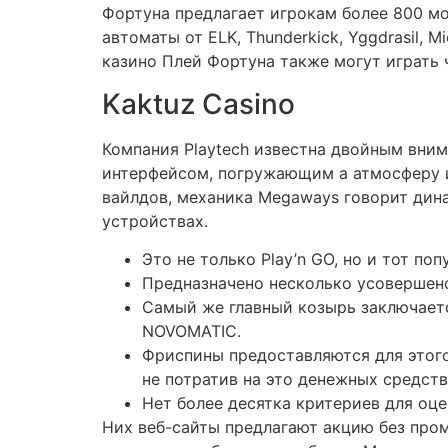
Фортуна предлагает игрокам более 800 мо
автоматы от ELK, Thunderkick, Yggdrasil, 
казино Плей Фортуна также могут играть
Kaktuz Casino
Компания Playtech известна двойным внима
интерфейсом, погружающим а атмосферу и
вайлдов, механика Megaways говорит динам
устройствах.
Это не только Play’n GO, но и тот п
Предназначено несколько усовершен
Самый же главный козырь заключаетс
NOVOMATIC.
Фриспины предоставляются для этого,
не потратив на это денежных средств
Нет более десятка критериев для оце
Них веб-сайты предлагают акцию без пром