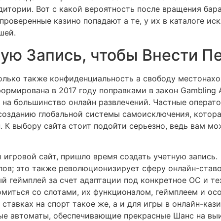
дитории. Вот с какой вероятность после вращения бара
проверенные казино попадают а те, у их в каталоге и
шей.
ную Запись, чтобы Внести П
олько также конфиденциальность а свободу местонахож
ормирована в 2017 году поправками в закон Gambling
 на большинство онлайн развлечений. Частные операто
созданию глобальной системы самоисключения, котора
. К выбору сайта стоит подойти серьезно, ведь вам м
 игровой сайт, пришло время создать учетную запись.
лов; это также революционизирует сферу онлайн-ставо
й геймплей за счет адаптации под конкретное ОС и т
омиться со слотами, их функционалом, геймплеем и ос
ставках на спорт такое же, а и для игры в онлайн-кази
ые автоматы, обеспечивающие прекрасные Шанс на выи