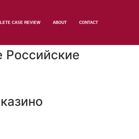
LETE CASE REVIEW
ABOUT
CONTACT
е Российские
-казино