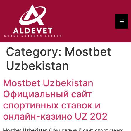
Category:
Mostbet
Uzbekistan
Mostbet Uzbekistan
Официальный сайт
спортивных ставок и
онлайн-казино UZ 202
Mostbet Uzbekistan Официальный сайт спортивных