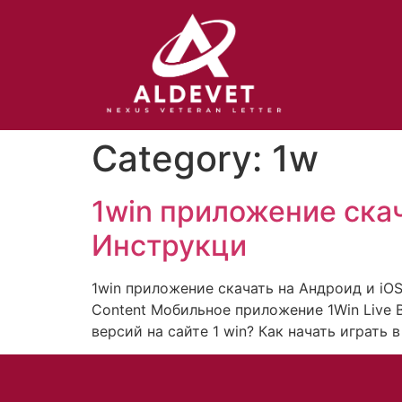
Category:
1w
1win приложение скач
Инструкци
1win приложение скачать на Андроид и iO
Content Мобильное приложение 1Win Live 
версий на сайте 1 win? Как начать играть 